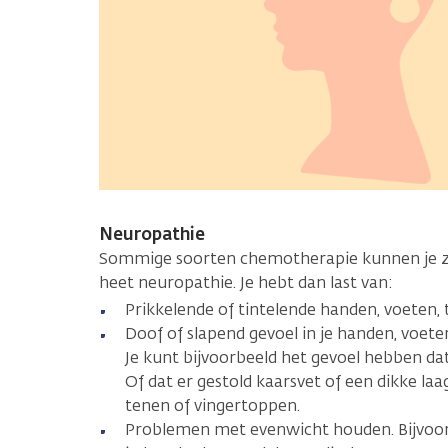
Neuropathie
Sommige soorten chemotherapie kunnen je z
heet neuropathie. Je hebt dan last van:
Prikkelende of tintelende handen, voeten, 
Doof of slapend gevoel in je handen, voete
Je kunt bijvoorbeeld het gevoel hebben dat
Of dat er gestold kaarsvet of een dikke laag 
tenen of vingertoppen.
Problemen met evenwicht houden. Bijvoor