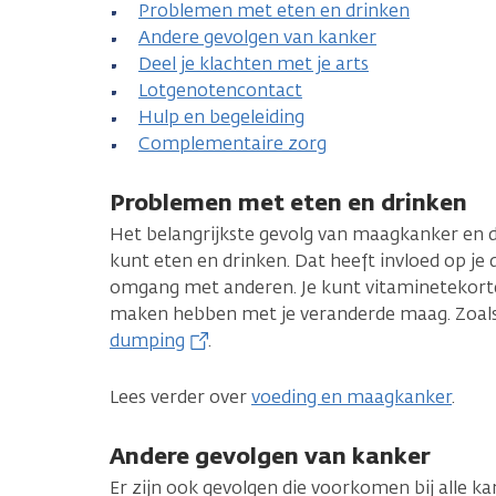
Problemen met eten en drinken
Andere gevolgen van kanker
Deel je klachten met je arts
Lotgenotencontact
Hulp en begeleiding
Complementaire zorg
Problemen met eten en drinken
Het belangrijkste gevolg van maagkanker en d
kunt eten en drinken. Dat heeft invloed op je d
omgang met anderen. Je kunt vitaminetekorten
maken hebben met je veranderde maag. Zoal
dumping
.
Lees verder over
voeding en maagkanker
.
Andere gevolgen van kanker
Er zijn ook gevolgen die voorkomen bij alle ka