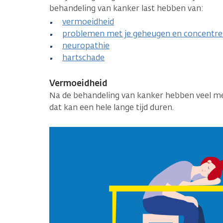
behandeling van kanker last hebben van:
vermoeidheid
problemen met je geheugen en concentre
neuropathie
hartschade
Vermoeidheid
Na de behandeling van kanker hebben veel m
dat kan een hele lange tijd duren.