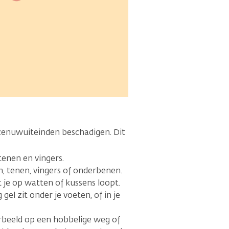
enuwuiteinden beschadigen. Dit
tenen en vingers.
n, tenen, vingers of onderbenen.
 je op watten of kussens loopt.
gel zit onder je voeten, of in je
beeld op een hobbelige weg of