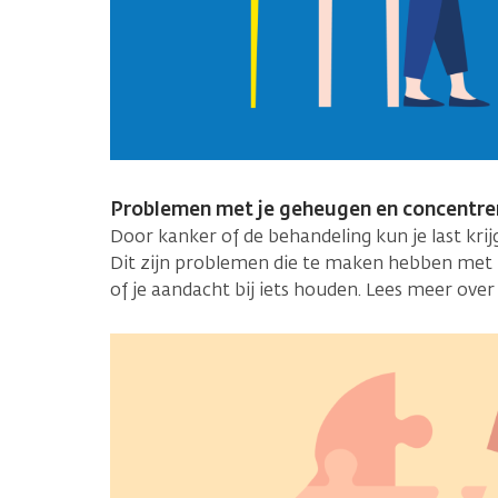
Problemen met je geheugen en concentre
Door kanker of de behandeling kun je last kri
Dit zijn problemen die te maken hebben met
of je aandacht bij iets houden. Lees meer ove