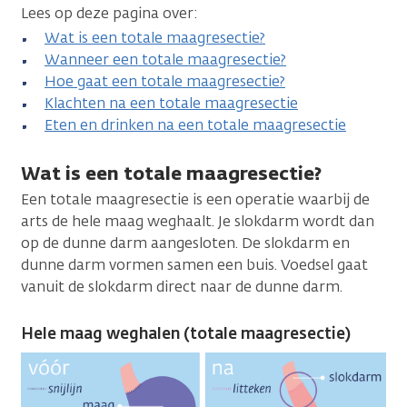
Lees op deze pagina over:
Wat is een totale maagresectie?
Wanneer een totale maagresectie?
Hoe gaat een totale maagresectie?
Klachten na een totale maagresectie
Eten en drinken na een totale maagresectie
Wat is een totale maagresectie?
Een totale maagresectie is een operatie waarbij de
arts de hele maag weghaalt. Je slokdarm wordt dan
op de dunne darm aangesloten. De slokdarm en
dunne darm vormen samen een buis. Voedsel gaat
vanuit de slokdarm direct naar de dunne darm.
Hele maag weghalen (totale maagresectie)