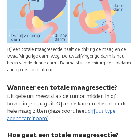
Bij een totale maagresectie haalt de chirurg de maag en de
twaalfvingerige darm weg. De twaalfvingerige darm is het
begin van de dunne darm. Daarna sluit de chirurg de slokdarm
aan op de dunne darm.
Wanneer een totale maagresectie?
Dit gebeurt meestal als de tumor midden in of
boven in je maag zit. Of als de kankercellen door de
hele maag zitten (deze soort heet
diffuus type
adenocarcinoom
).
Hoe gaat een totale maagresectie?