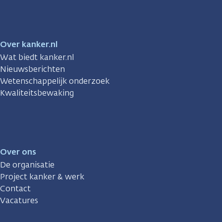
Over kanker.nl
Wat biedt kanker.nl
Nieuwsberichten
Wetenschappelijk onderzoek
Kwaliteitsbewaking
Over ons
De organisatie
Project kanker & werk
Contact
Vacatures