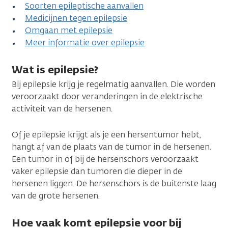
Soorten epileptische aanvallen
Medicijnen tegen epilepsie
Omgaan met epilepsie
Meer informatie over epilepsie
Wat is epilepsie?
Bij epilepsie krijg je regelmatig aanvallen. Die worden
veroorzaakt door veranderingen in de elektrische
activiteit van de hersenen.
Of je epilepsie krijgt als je een hersentumor hebt,
hangt af van de plaats van de tumor in de hersenen.
Een tumor in of bij de hersenschors veroorzaakt
vaker epilepsie dan tumoren die dieper in de
hersenen liggen. De hersenschors is de buitenste laag
van de grote hersenen.
Hoe vaak komt epilepsie voor bij