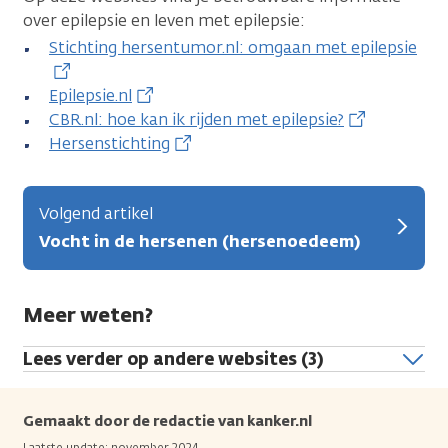
over epilepsie en leven met epilepsie:
Stichting hersentumor.nl: omgaan met epilepsie
Epilepsie.nl
CBR.nl: hoe kan ik rijden met epilepsie?
Hersenstichting
Volgend artikel
Vocht in de hersenen (hersenoedeem)
Meer weten?
Lees verder op andere websites (3)
Gemaakt door de redactie van kanker.nl
Laatste update: november 2024