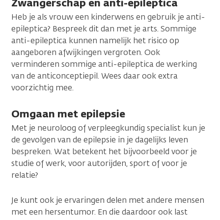
Zwangerschap en anti-epileptica
Heb je als vrouw een kinderwens en gebruik je anti-
epileptica? Bespreek dit dan met je arts. Sommige
anti-epileptica kunnen namelijk het risico op
aangeboren afwijkingen vergroten. Ook
verminderen sommige anti-epileptica de werking
van de anticonceptiepil. Wees daar ook extra
voorzichtig mee.
Omgaan met epilepsie
Met je neuroloog of verpleegkundig specialist kun je
de gevolgen van de epilepsie in je dagelijks leven
bespreken. Wat betekent het bijvoorbeeld voor je
studie of werk, voor autorijden, sport of voor je
relatie?
Je kunt ook je ervaringen delen met andere mensen
met een hersentumor. En die daardoor ook last