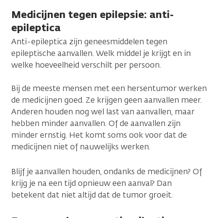
Medicijnen tegen epilepsie: anti-
epileptica
Anti-epileptica zijn geneesmiddelen tegen
epileptische aanvallen. Welk middel je krijgt en in
welke hoeveelheid verschilt per persoon.
Bij de meeste mensen met een hersentumor werken
de medicijnen goed. Ze krijgen geen aanvallen meer.
Anderen houden nog wel last van aanvallen, maar
hebben minder aanvallen. Of de aanvallen zijn
minder ernstig. Het komt soms ook voor dat de
medicijnen niet of nauwelijks werken.
Blijf je aanvallen houden, ondanks de medicijnen? Of
krijg je na een tijd opnieuw een aanval? Dan
betekent dat niet altijd dat de tumor groeit.