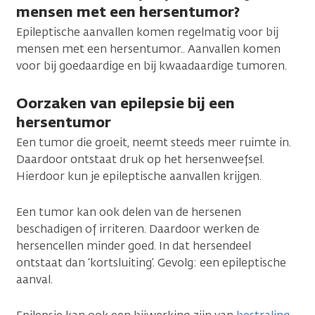
mensen met een hersentumor?
Epileptische aanvallen komen regelmatig voor bij
mensen met een hersentumor.. Aanvallen komen
voor bij goedaardige en bij kwaadaardige tumoren.
Oorzaken van epilepsie bij een
hersentumor
Een tumor die groeit, neemt steeds meer ruimte in.
Daardoor ontstaat druk op het hersenweefsel.
Hierdoor kun je epileptische aanvallen krijgen.
Een tumor kan ook delen van de hersenen
beschadigen of irriteren. Daardoor werken de
hersencellen minder goed. In dat hersendeel
ontstaat dan ‘kortsluiting’. Gevolg: een epileptische
aanval.