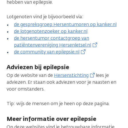
hebben van epilepsie.
Lotgenoten vind je bijvoorbeeld via:
de gespreksgroep Hersentumoren op kanker.nl
de lotgenotenzoeker op kanker.nl
de hersentumor contactgroep van
patiëntenvereniging Hersenletsel.nl
de community van epilepsie.nl
Adviezen bij epilepsie
Op de website van de
Hersenstichting
lees je
adviezen. Er staan ook adviezen voor je naasten en
voor omstanders.
Tip: wijs de mensen om je heen op deze pagina.
Meer informatie over epilepsie
Op deze websites vind je betrouwbare informatie