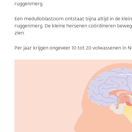
ruggenmerg.
Een medulloblastoom ontstaat bijna altijd in de klei
ruggenmerg. De kleine hersenen coördineren bewegi
zien.
Per jaar krijgen ongeveer 10 tot 20 volwassenen in