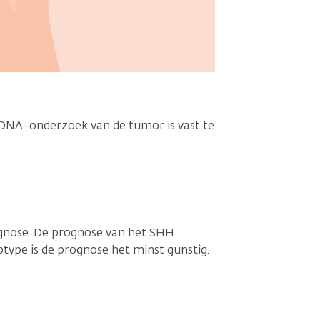
 DNA-onderzoek van de tumor is vast te
gnose. De prognose van het SHH
type is de prognose het minst gunstig.