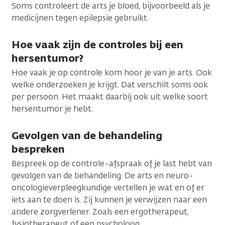
Soms controleert de arts je bloed, bijvoorbeeld als je
medicijnen tegen epilepsie gebruikt.
Hoe vaak zijn de controles bij een
hersentumor?
Hoe vaak je op controle kom hoor je van je arts. Ook
welke onderzoeken je krijgt. Dat verschilt soms ook
per persoon. Het maakt daarbij ook uit welke soort
hersentumor je hebt.
Gevolgen van de behandeling
bespreken
Bespreek op de controle-afspraak of je last hebt van
gevolgen van de behandeling. De arts en neuro-
oncologieverpleegkundige vertellen je wat en of er
iets aan te doen is. Zij kunnen je verwijzen naar een
andere zorgverlener. Zoals een ergotherapeut,
fysiotherapeut of een psycholoog.