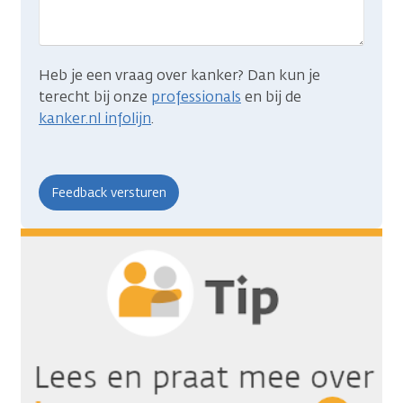
Heb je een vraag over kanker? Dan kun je
terecht bij onze
professionals
en bij de
kanker.nl infolijn
.