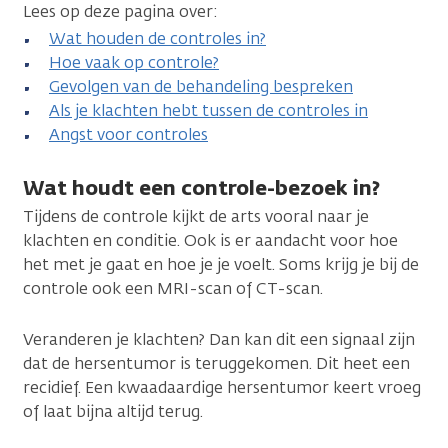
Lees op deze pagina over:
Wat houden de controles in?
Hoe vaak op controle?
Gevolgen van de behandeling bespreken
Als je klachten hebt tussen de controles in
Angst voor controles
Wat houdt een controle-bezoek in?
Tijdens de controle kijkt de arts vooral naar je
klachten en conditie. Ook is er aandacht voor hoe
het met je gaat en hoe je je voelt. Soms krijg je bij de
controle ook een MRI-scan of CT-scan.
Veranderen je klachten? Dan kan dit een signaal zijn
dat de hersentumor is teruggekomen. Dit heet een
recidief. Een kwaadaardige hersentumor keert vroeg
of laat bijna altijd terug.