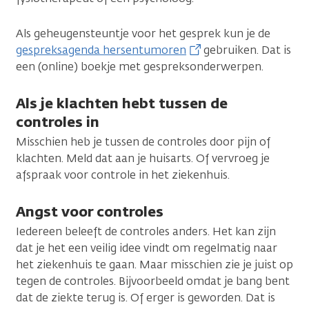
Als geheugensteuntje voor het gesprek kun je de
gespreksagenda hersentumoren
gebruiken. Dat is
een (online) boekje met gespreksonderwerpen.
Als je klachten hebt tussen de
controles in
Misschien heb je tussen de controles door pijn of
klachten. Meld dat aan je huisarts. Of vervroeg je
afspraak voor controle in het ziekenhuis.
Angst voor controles
Iedereen beleeft de controles anders. Het kan zijn
dat je het een veilig idee vindt om regelmatig naar
het ziekenhuis te gaan. Maar misschien zie je juist op
tegen de controles. Bijvoorbeeld omdat je bang bent
dat de ziekte terug is. Of erger is geworden. Dat is