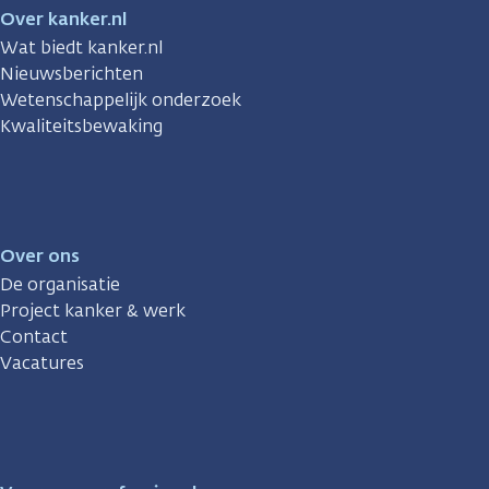
Over kanker.nl
Wat biedt kanker.nl
Nieuwsberichten
Wetenschappelijk onderzoek
Kwaliteitsbewaking
Over ons
De organisatie
Project kanker & werk
Contact
Vacatures