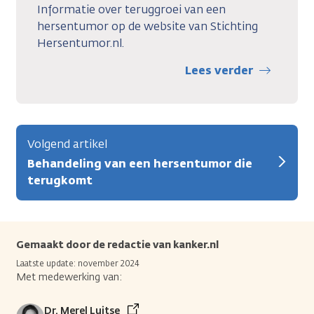
Informatie over teruggroei van een
hersentumor op de website van Stichting
Hersentumor.nl.
Lees verder
Volgend artikel
Behandeling van een hersentumor die
terugkomt
Gemaakt door de redactie van kanker.nl
Laatste update: november 2024
Met medewerking van:
Dr. Merel Luitse