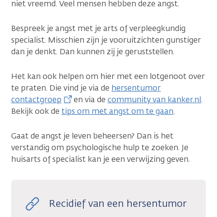
niet vreemd. Veel mensen hebben deze angst.
Bespreek je angst met je arts of verpleegkundig
specialist. Misschien zijn je vooruitzichten gunstiger
dan je denkt. Dan kunnen zij je geruststellen.
Het kan ook helpen om hier met een lotgenoot over
te praten. Die vind je via de
hersentumor
contactgroep
en via de
community van kanker.nl
.
Bekijk ook de
tips om met angst om te gaan
.
Gaat de angst je leven beheersen? Dan is het
verstandig om psychologische hulp te zoeken. Je
huisarts of specialist kan je een verwijzing geven.
Recidief van een hersentumor