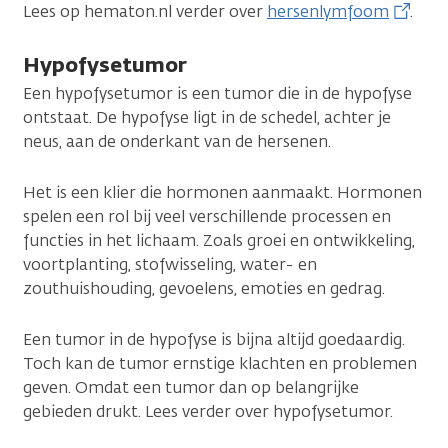
Lees op hematon.nl verder over
hersenlymfoom
.
Hypofysetumor
Een hypofysetumor is een tumor die in de hypofyse
ontstaat. De hypofyse ligt in de schedel, achter je
neus, aan de onderkant van de hersenen.
Het is een klier die hormonen aanmaakt. Hormonen
spelen een rol bij veel verschillende processen en
functies in het lichaam. Zoals groei en ontwikkeling,
voortplanting, stofwisseling, water- en
zouthuishouding, gevoelens, emoties en gedrag.
Een tumor in de hypofyse is bijna altijd goedaardig.
Toch kan de tumor ernstige klachten en problemen
geven. Omdat een tumor dan op belangrijke
gebieden drukt. Lees verder over hypofysetumor.