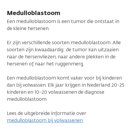
Medulloblastoom
Een medulloblastoom is een tumor die ontstaat in
de kleine hersenen.
Er zijn verschillende soorten medulloblastoom. Alle
soorten zijn kwaadaardig: de tumor kan uitzaaien
naar de hersenvliezen, naar andere plekken in de
hersenen of naar het ruggenmerg.
Een medulloblastoom komt vaker voor bij kinderen
dan bij volwassen. Elk jaar krijgen in Nederland 20-25
kinderen en 10-20 volwassenen de diagnose
medulloblastoom.
Lees de uitgebreide informatie over
medulloblastoom bij volwassenen
.