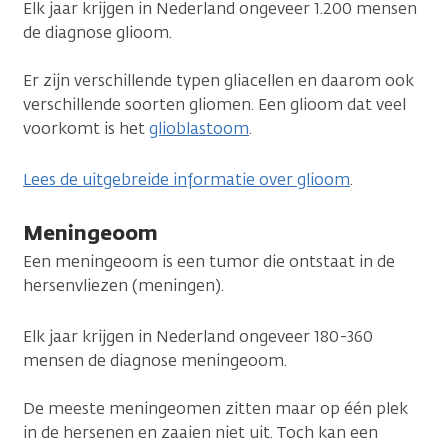
Elk jaar krijgen in Nederland ongeveer 1.200 mensen
de diagnose glioom.
Er zijn verschillende typen gliacellen en daarom ook
verschillende soorten gliomen. Een glioom dat veel
voorkomt is het
glioblastoom
.
Lees de uitgebreide informatie over glioom
.
Meningeoom
Een meningeoom is een tumor die ontstaat in de
hersenvliezen (meningen).
Elk jaar krijgen in Nederland ongeveer 180-360
mensen de diagnose meningeoom.
De meeste meningeomen zitten maar op één plek
in de hersenen en zaaien niet uit. Toch kan een