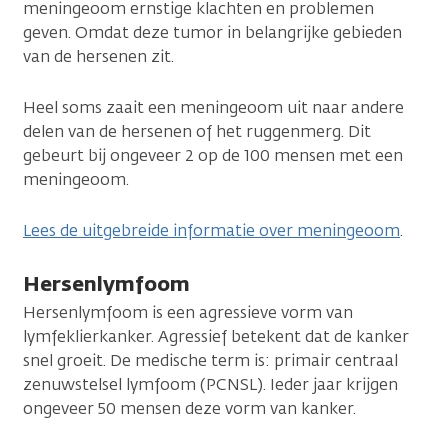
meningeoom ernstige klachten en problemen
geven. Omdat deze tumor in belangrijke gebieden
van de hersenen zit.
Heel soms zaait een meningeoom uit naar andere
delen van de hersenen of het ruggenmerg. Dit
gebeurt bij ongeveer 2 op de 100 mensen met een
meningeoom.
Lees de uitgebreide informatie over meningeoom
.
Hersenlymfoom
Hersenlymfoom is een agressieve vorm van
lymfeklierkanker. Agressief betekent dat de kanker
snel groeit. De medische term is: primair centraal
zenuwstelsel lymfoom (PCNSL). Ieder jaar krijgen
ongeveer 50 mensen deze vorm van kanker.