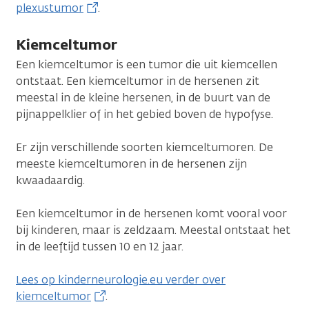
plexustumor
.
Kiemceltumor
Een kiemceltumor is een tumor die uit kiemcellen
ontstaat. Een kiemceltumor in de hersenen zit
meestal in de kleine hersenen, in de buurt van de
pijnappelklier of in het gebied boven de hypofyse.
Er zijn verschillende soorten kiemceltumoren. De
meeste kiemceltumoren in de hersenen zijn
kwaadaardig.
Een kiemceltumor in de hersenen komt vooral voor
bij kinderen, maar is zeldzaam. Meestal ontstaat het
in de leeftijd tussen 10 en 12 jaar.
Lees op kinderneurologie.eu verder over
kiemceltumor
.