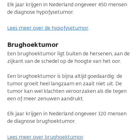
Elk jaar krijgen in Nederland ongeveer 450 mensen
de diagnose hypofysetumor.
Lees meer over de hypofysetumor
.
Brughoektumor
Een brughoektumor ligt buiten de hersenen, aan de
zijkant van de schedel op de hoogte van het oor.
Een brughoektumor is bijna altijd goedaardig: de
tumor groeit heel langzaam en zaait niet uit. De
tumor kan wel klachten veroorzaken als die tegen
een of meer zenuwen aandrukt.
Elk jaar krijgen in Nederland ongeveer 320 mensen
de diagnose brughoektumor.
Lees meer over brughoektumor
.