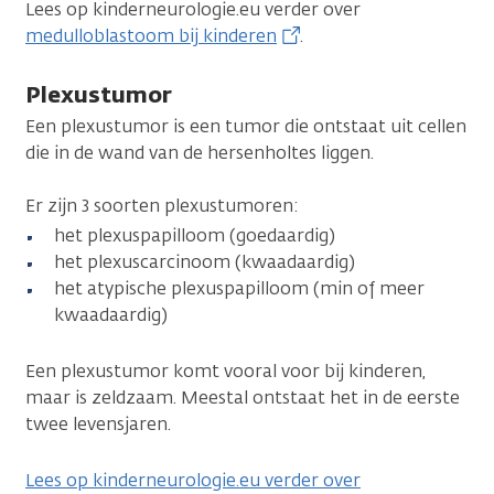
Lees op kinderneurologie.eu verder over
medulloblastoom bij kinderen
.
Plexustumor
Een plexustumor is een tumor die ontstaat uit cellen
die in de wand van de hersenholtes liggen.
Er zijn 3 soorten plexustumoren:
het plexuspapilloom (goedaardig)
het plexuscarcinoom (kwaadaardig)
het atypische plexuspapilloom (min of meer
kwaadaardig)
Een plexustumor komt vooral voor bij kinderen,
maar is zeldzaam. Meestal ontstaat het in de eerste
twee levensjaren.
Lees op kinderneurologie.eu verder over