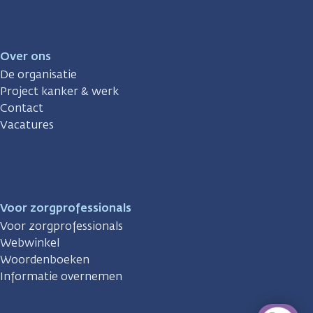
Over ons
De organisatie
Project kanker & werk
Contact
Vacatures
Voor zorgprofessionals
Voor zorgprofessionals
Webwinkel
Woordenboeken
Informatie overnemen