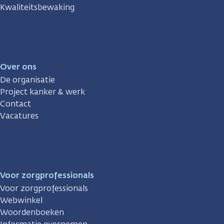
Kwaliteitsbewaking
Over ons
De organisatie
Project kanker & werk
Contact
Vacatures
Voor zorgprofessionals
Voor zorgprofessionals
Webwinkel
Woordenboeken