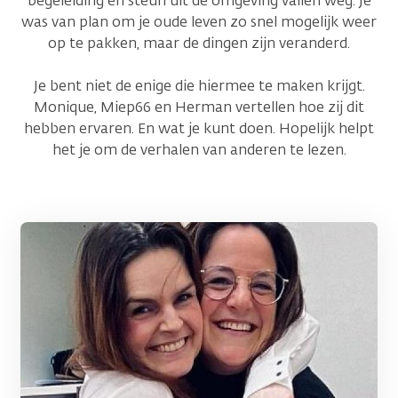
begeleiding en steun uit de omgeving vallen weg. Je
was van plan om je oude leven zo snel mogelijk weer
op te pakken, maar de dingen zijn veranderd.
Je bent niet de enige die hiermee te maken krijgt.
Monique, Miep66 en Herman vertellen hoe zij dit
hebben ervaren. En wat je kunt doen. Hopelijk helpt
het je om de verhalen van anderen te lezen.
Afbeelding