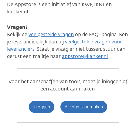
De Appstore is een initiatief van KWF, IKNL en
kanker.nl.
Vragen?
Bekijk de
veelgestelde vragen
op de FAQ-pagina. Ben
je leverancier, kijk dan bij
veelgestelde vragen voor
leveranciers
. Staat je vraag er niet tussen, stuur dan
gerust een mailtje naar
appstore@kanker.nl
.
Voor het aanschaffen van tools, moet je inloggen of
een account aanmaken.
Inloggen
Account aanmaken