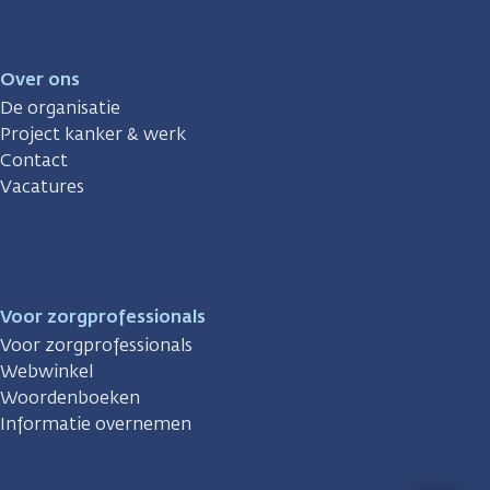
Over ons
De organisatie
Project kanker & werk
Contact
Vacatures
Voor zorgprofessionals
Voor zorgprofessionals
Webwinkel
Woordenboeken
Informatie overnemen