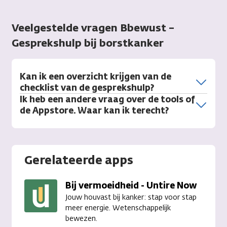
Veelgestelde vragen Bbewust –
Gesprekshulp bij borstkanker
Kan ik een overzicht krijgen van de
checklist van de gesprekshulp?
Ik heb een andere vraag over de tools of
de Appstore. Waar kan ik terecht?
Gerelateerde apps
Bij vermoeidheid - Untire Now
Jouw houvast bij kanker: stap voor stap
meer energie. Wetenschappelijk
bewezen.