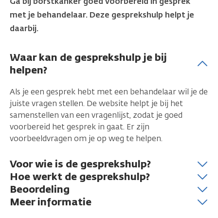
Ga bij borstkanker goed voorbereid in gesprek
met je behandelaar. Deze gesprekshulp helpt je
daarbij.
Waar kan de gesprekshulp je bij
helpen?
Als je een gesprek hebt met een behandelaar wil je de
juiste vragen stellen. De website helpt je bij het
samenstellen van een vragenlijst, zodat je goed
voorbereid het gesprek in gaat. Er zijn
voorbeeldvragen om je op weg te helpen.
Voor wie is de gesprekshulp?
Hoe werkt de gesprekshulp?
Beoordeling
Meer informatie