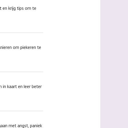
 en krijg tips om te
nieren om piekeren te
in kaart en leer beter
gaan met angst, paniek