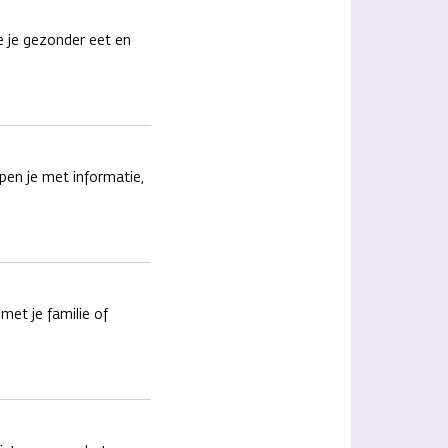
 je gezonder eet en
pen je met informatie,
met je familie of