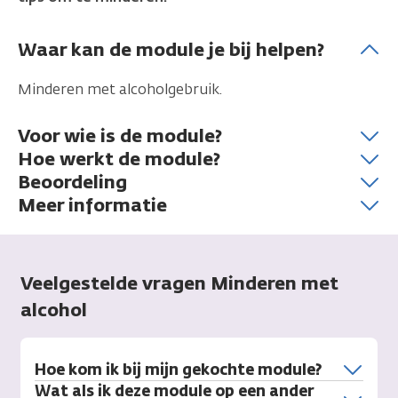
Waar kan de module je bij helpen?
Minderen met alcoholgebruik.
Voor wie is de module?
Hoe werkt de module?
Beoordeling
Meer informatie
Veelgestelde vragen Minderen met
alcohol
Hoe kom ik bij mijn gekochte module?
Wat als ik deze module op een ander