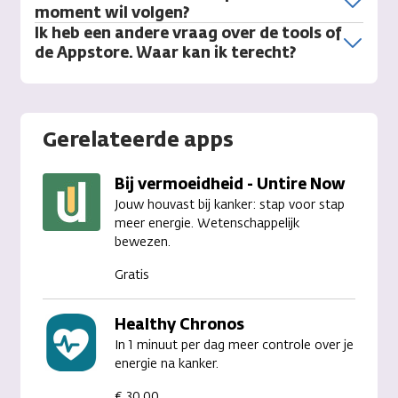
moment wil volgen?
Ik heb een andere vraag over de tools of
de Appstore. Waar kan ik terecht?
Gerelateerde apps
Bij vermoeidheid - Untire Now
Jouw houvast bij kanker: stap voor stap
meer energie. Wetenschappelijk
bewezen.
Gratis
Healthy Chronos
In 1 minuut per dag meer controle over je
energie na kanker.
€ 30,00