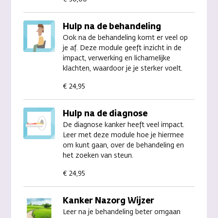
Hulp na de behandeling
Ook na de behandeling komt er veel op
je af. Deze module geeft inzicht in de
impact, verwerking en lichamelijke
klachten, waardoor je je sterker voelt.
€ 24,95
Hulp na de diagnose
De diagnose kanker heeft veel impact.
Leer met deze module hoe je hiermee
om kunt gaan, over de behandeling en
het zoeken van steun.
€ 24,95
Kanker Nazorg Wijzer
Leer na je behandeling beter omgaan