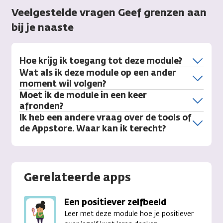
Veelgestelde vragen Geef grenzen aan
bij je naaste
Hoe krijg ik toegang tot deze module?
Wat als ik deze module op een ander
moment wil volgen?
Moet ik de module in een keer
afronden?
Ik heb een andere vraag over de tools of
de Appstore. Waar kan ik terecht?
Gerelateerde apps
Een positiever zelfbeeld
Leer met deze module hoe je positiever