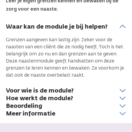
Leer je eigen grenzen kennen en bewaken bij de
zorg voor een naaste.
Waar kan de module je bij helpen?
Grenzen aangeven kan lastig zijn. Zeker voor de
naasten van een cliënt die ze nodig heeft. Toch is het
belangrijk om zo nu en dan grenzen aan te geven.
Deze naastenmodule geeft handvatten om deze
grenzen te leren kennen en bewaken. Ze voorkom je
dat ook de naaste overbelast raakt.
Voor wie is de module?
Hoe werkt de module?
Beoordeling
Meer informatie