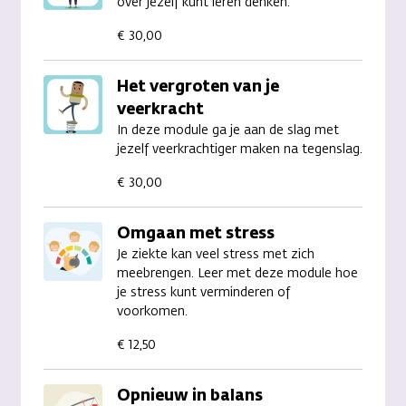
over jezelf kunt leren denken.
€ 30,00
Het vergroten van je
veerkracht
In deze module ga je aan de slag met
jezelf veerkrachtiger maken na tegenslag.
€ 30,00
Omgaan met stress
Je ziekte kan veel stress met zich
meebrengen. Leer met deze module hoe
je stress kunt verminderen of
voorkomen.
€ 12,50
Opnieuw in balans