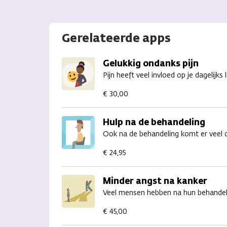
Gerelateerde apps
Gelukkig ondanks pijn
Pijn heeft veel invloed op je dagelijk
€ 30,00
Hulp na de behandeling
Ook na de behandeling komt er veel op
€ 24,95
Minder angst na kanker
Veel mensen hebben na hun behandeli
€ 45,00