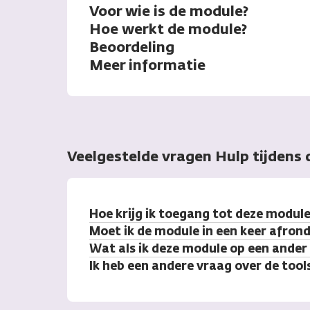
Voor wie is de module?
Hoe werkt de module?
Beoordeling
Meer informatie
Veelgestelde vragen Hulp tijdens
Hoe krijg ik toegang tot deze module
Moet ik de module in een keer afron
Wat als ik deze module op een ande
Ik heb een andere vraag over de tool