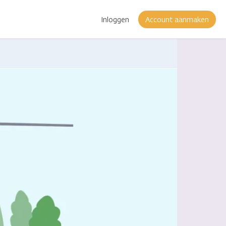
Inloggen
Account aanmaken