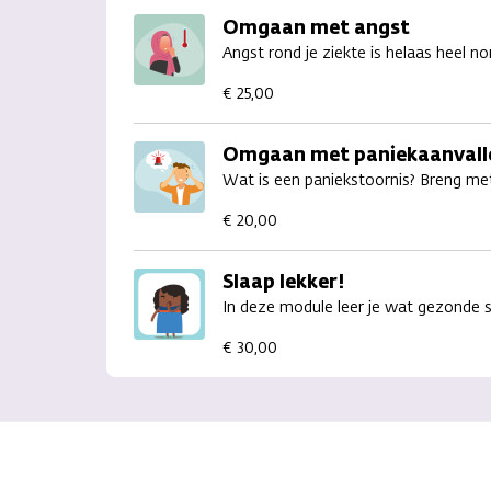
Omgaan met angst
Angst rond je ziekte is helaas heel 
€ 25,00
Omgaan met paniekaanvall
Wat is een paniekstoornis? Breng me
€ 20,00
Slaap lekker!
In deze module leer je wat gezonde s
€ 30,00