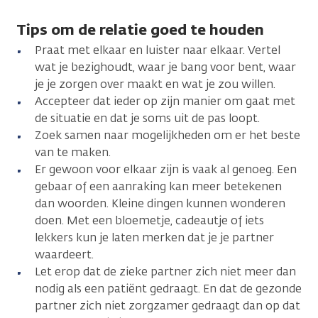
Tips om de relatie goed te houden
Praat met elkaar en luister naar elkaar. Vertel
wat je bezighoudt, waar je bang voor bent, waar
je je zorgen over maakt en wat je zou willen.
Accepteer dat ieder op zijn manier om gaat met
de situatie en dat je soms uit de pas loopt.
Zoek samen naar mogelijkheden om er het beste
van te maken.
Er gewoon voor elkaar zijn is vaak al genoeg. Een
gebaar of een aanraking kan meer betekenen
dan woorden. Kleine dingen kunnen wonderen
doen. Met een bloemetje, cadeautje of iets
lekkers kun je laten merken dat je je partner
waardeert.
Let erop dat de zieke partner zich niet meer dan
nodig als een patiënt gedraagt. En dat de gezonde
partner zich niet zorgzamer gedraagt dan op dat