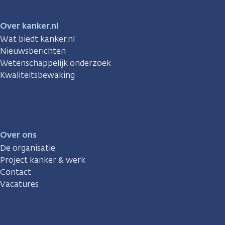
Over kanker.nl
Wat biedt kanker.nl
Nieuwsberichten
Wetenschappelijk onderzoek
Kwaliteitsbewaking
Over ons
De organisatie
Project kanker & werk
Contact
Vacatures