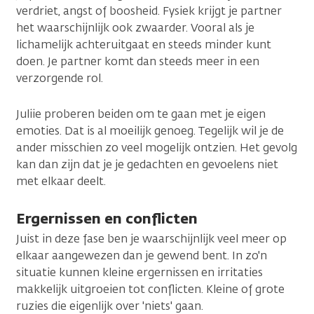
verdriet, angst of boosheid. Fysiek krijgt je partner
het waarschijnlijk ook zwaarder. Vooral als je
lichamelijk achteruitgaat en steeds minder kunt
doen. Je partner komt dan steeds meer in een
verzorgende rol.
Juliie proberen beiden om te gaan met je eigen
emoties. Dat is al moeilijk genoeg. Tegelijk wil je de
ander misschien zo veel mogelijk ontzien. Het gevolg
kan dan zijn dat je je gedachten en gevoelens niet
met elkaar deelt.
Ergernissen en conflicten
Juist in deze fase ben je waarschijnlijk veel meer op
elkaar aangewezen dan je gewend bent. In zo'n
situatie kunnen kleine ergernissen en irritaties
makkelijk uitgroeien tot conflicten. Kleine of grote
ruzies die eigenlijk over 'niets' gaan.