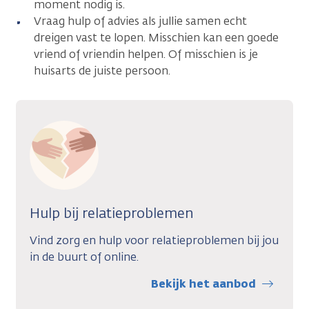
moment nodig is.
Vraag hulp of advies als jullie samen echt
dreigen vast te lopen. Misschien kan een goede
vriend of vriendin helpen. Of misschien is je
huisarts de juiste persoon.
Hulp bij relatieproblemen
Vind zorg en hulp voor relatieproblemen bij jou
in de buurt of online.
Bekijk het aanbod