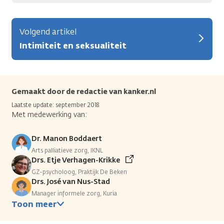
Volgend artikel
Intimiteit en seksualiteit
Gemaakt door de redactie van kanker.nl
Laatste update: september 2018
Met medewerking van:
Dr. Manon Boddaert
Arts palliatieve zorg, IKNL
Drs. Etje Verhagen-Krikke
GZ-psycholoog, Praktijk De Beken
Drs. José van Nus-Stad
Manager informele zorg, Kuria
Toon meer