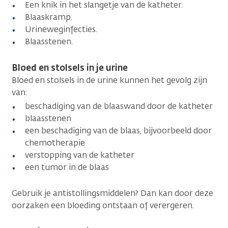
Een knik in het slangetje van de katheter.
Blaaskramp.
Urineweginfecties.
Blaasstenen.
Bloed en stolsels in je urine
Bloed en stolsels in de urine kunnen het gevolg zijn
van:
beschadiging van de blaaswand door de katheter
blaasstenen
een beschadiging van de blaas, bijvoorbeeld door
chemotherapie
verstopping van de katheter
een tumor in de blaas
Gebruik je antistollingsmiddelen? Dan kan door deze
oorzaken een bloeding ontstaan of verergeren.