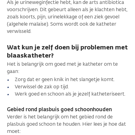
Als je urineweginfectie hebt, kan de arts antibiotica
voorschrijven. Dit gebeurt alleen als je klachten hebt,
zoals koorts, pijn, urinelekkage of een ziek gevoel
(algehele malaise). Soms wordt ook de katheter
verwisseld.
Wat kun je zelf doen bij problemen met
blaaskatheter?
Het is belangrijk om goed met je katheter om te
gaan:
Zorg dat er geen knik in het slangetje komt.
Verwissel de zak op tijd.
Werk goed en schoon als je jezelf katheteriseert.
Gebied rond plasbuis goed schoonhouden
Verder is het belangrijk om het gebied rond de
plasbuis goed schoon te houden. Hier lees je hoe dat
moet: