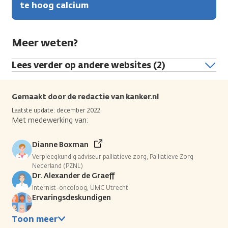
te hoog calcium
Meer weten?
Lees verder op andere websites (2)
Gemaakt door de redactie van kanker.nl
Laatste update: december 2022
Met medewerking van:
Dianne Boxman
Verpleegkundig adviseur palliatieve zorg, Palliatieve Zorg
Nederland (PZNL)
Dr. Alexander de Graeff
Internist-oncoloog, UMC Utrecht
Ervaringsdeskundigen
Toon meer