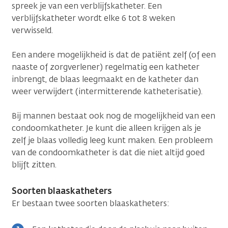
spreek je van een verblijfskatheter. Een
verblijfskatheter wordt elke 6 tot 8 weken
verwisseld.
Een andere mogelijkheid is dat de patiënt zelf (of een
naaste of zorgverlener) regelmatig een katheter
inbrengt, de blaas leegmaakt en de katheter dan
weer verwijdert (intermitterende katheterisatie).
Bij mannen bestaat ook nog de mogelijkheid van een
condoomkatheter. Je kunt die alleen krijgen als je
zelf je blaas volledig leeg kunt maken. Een probleem
van de condoomkatheter is dat die niet altijd goed
blijft zitten.
Soorten blaaskatheters
Er bestaan twee soorten blaaskatheters: