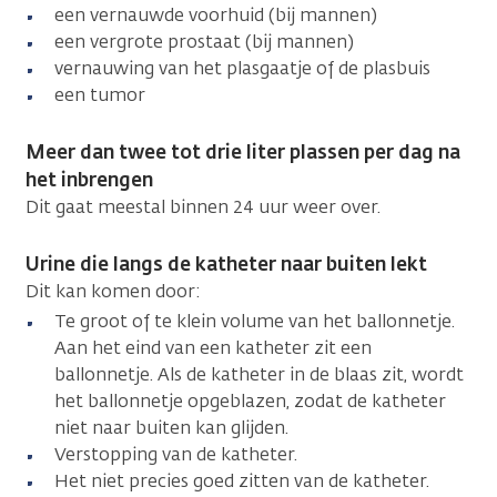
een vernauwde voorhuid (bij mannen)
een vergrote prostaat (bij mannen)
vernauwing van het plasgaatje of de plasbuis
een tumor
Meer dan twee tot drie liter plassen per dag na
het inbrengen
Dit gaat meestal binnen 24 uur weer over.
Urine die langs de katheter naar buiten lekt
Dit kan komen door:
Te groot of te klein volume van het ballonnetje.
Aan het eind van een katheter zit een
ballonnetje. Als de katheter in de blaas zit, wordt
het ballonnetje opgeblazen, zodat de katheter
niet naar buiten kan glijden.
Verstopping van de katheter.
Het niet precies goed zitten van de katheter.