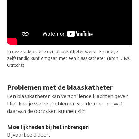
In deze video zie je een blaaskatheter werkt. En hoe je
zelfstandig kunt omgaan met een blaaskatheter. (Bron: UMC
Utrecht)
Problemen met de blaaskatheter
Een blaaskatheter kan verschillende klachten geven.
Hier lees je welke problemen voorkomen, en wat
daarvan de oorzaken kunnen zijn.
Moeilijkheden bij het inbrengen
Bijvoorbeeld door: