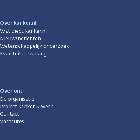
Over kanker.nl
Wat biedt kanker.nl
Nieuwsberichten
Wetenschappelijk onderzoek
Kwaliteitsbewaking
Over ons
De organisatie
Project kanker & werk
Contact
Vacatures