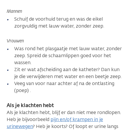
Mannen
Schuif de voorhuid terug en was de eikel
zorgvuldig met lauw water, zonder zeep.
Vrouwen
Was rond het plasgaatje met lauw water, zonder
zeep. Spreid de schaamlippen goed voor het
wassen.
Zit er wat afscheiding aan de katheter? Dan kun
je die verwijderen met water en een beetje zeep.
Veeg van voor naar achter af na de ontlasting
(poep) .
Als je klachten hebt
Als je klachten hebt, blijf er dan niet mee rondlopen.
Heb je bijvoorbeeld
pijn en/of krampen in je
urinewegen
? Heb je koorts? Of loopt er urine langs