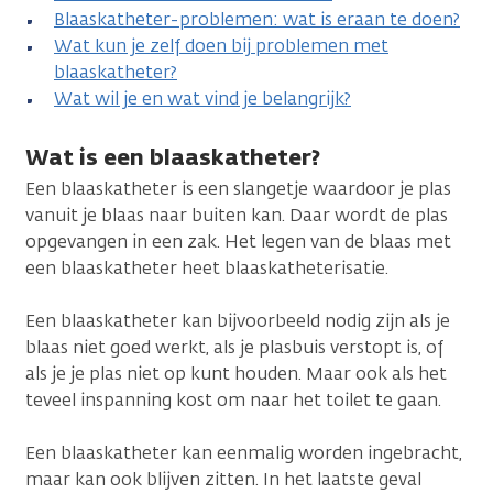
Blaaskatheter-problemen: wat is eraan te doen?
Wat kun je zelf doen bij problemen met
blaaskatheter?
Wat wil je en wat vind je belangrijk?
Wat is een blaaskatheter?
Een blaaskatheter is een slangetje waardoor je plas
vanuit je blaas naar buiten kan. Daar wordt de plas
opgevangen in een zak. Het legen van de blaas met
een blaaskatheter heet blaaskatheterisatie.
Een blaaskatheter kan bijvoorbeeld nodig zijn als je
blaas niet goed werkt, als je plasbuis verstopt is, of
als je je plas niet op kunt houden. Maar ook als het
teveel inspanning kost om naar het toilet te gaan.
Een blaaskatheter kan eenmalig worden ingebracht,
maar kan ook blijven zitten. In het laatste geval