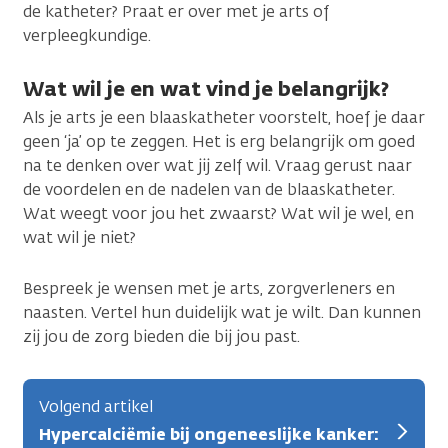
de katheter? Praat er over met je arts of
verpleegkundige.
Wat wil je en wat vind je belangrijk?
Als je arts je een blaaskatheter voorstelt, hoef je daar
geen ‘ja’ op te zeggen. Het is erg belangrijk om goed
na te denken over wat jij zelf wil. Vraag gerust naar
de voordelen en de nadelen van de blaaskatheter.
Wat weegt voor jou het zwaarst? Wat wil je wel, en
wat wil je niet?
Bespreek je wensen met je arts, zorgverleners en
naasten. Vertel hun duidelijk wat je wilt. Dan kunnen
zij jou de zorg bieden die bij jou past.
Volgend artikel
Hypercalciëmie bij ongeneeslijke kanker: