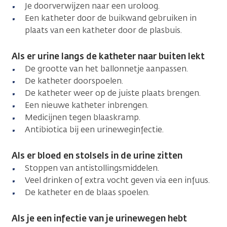
Je doorverwijzen naar een uroloog.
Een katheter door de buikwand gebruiken in
plaats van een katheter door de plasbuis.
Als er urine langs de katheter naar buiten lekt
De grootte van het ballonnetje aanpassen.
De katheter doorspoelen.
De katheter weer op de juiste plaats brengen.
Een nieuwe katheter inbrengen.
Medicijnen tegen blaaskramp.
Antibiotica bij een urineweginfectie.
Als er bloed en stolsels in de urine zitten
Stoppen van antistollingsmiddelen.
Veel drinken of extra vocht geven via een infuus.
De katheter en de blaas spoelen.
Als je een infectie van je urinewegen hebt