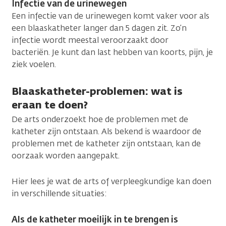
Infectie van de urinewegen
Een infectie van de urinewegen komt vaker voor als
een blaaskatheter langer dan 5 dagen zit. Zo’n
infectie wordt meestal veroorzaakt door
bacteriën. Je kunt dan last hebben van koorts, pijn, je
ziek voelen.
Blaaskatheter-problemen: wat is
eraan te doen?
De arts onderzoekt hoe de problemen met de
katheter zijn ontstaan. Als bekend is waardoor de
problemen met de katheter zijn ontstaan, kan de
oorzaak worden aangepakt.
Hier lees je wat de arts of verpleegkundige kan doen
in verschillende situaties:
Als de katheter moeilijk in te brengen is