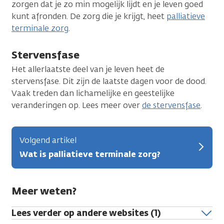
zorgen dat je zo min mogelijk lijdt en je leven goed
kunt afronden. De zorg die je krijgt, heet
palliatieve
terminale zorg
.
Stervensfase
Het allerlaatste deel van je leven heet de
stervensfase. Dit zijn de laatste dagen voor de dood.
Vaak treden dan lichamelijke en geestelijke
veranderingen op. Lees meer over
de stervensfase
.
Volgend artikel
Wat is palliatieve terminale zorg?
Meer weten?
Lees verder op andere websites (1)