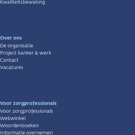
Kwaliteitsbewaking
Over ons
De organisatie
Project kanker & werk
Contact
Vacatures
Voor zorgprofessionals
Voor zorgprofessionals
Webwinkel
Woordenboeken
Informatie overnemen