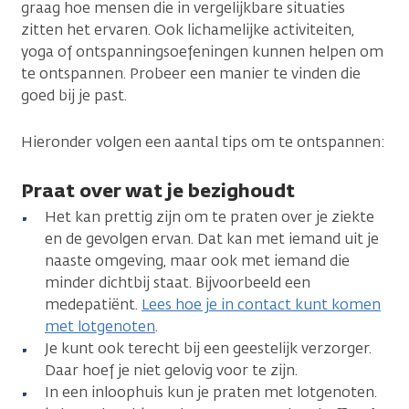
graag hoe mensen die in vergelijkbare situaties
zitten het ervaren. Ook lichamelijke activiteiten,
yoga of ontspanningsoefeningen kunnen helpen om
te ontspannen. Probeer een manier te vinden die
goed bij je past.
Hieronder volgen een aantal tips om te ontspannen:
Praat over wat je bezighoudt
Het kan prettig zijn om te praten over je ziekte
en de gevolgen ervan. Dat kan met iemand uit je
naaste omgeving, maar ook met iemand die
minder dichtbij staat. Bijvoorbeeld een
medepatiënt.
Lees hoe je in contact kunt komen
met lotgenoten
.
Je kunt ook terecht bij een geestelijk verzorger.
Daar hoef je niet gelovig voor te zijn.
In een inloophuis kun je praten met lotgenoten.