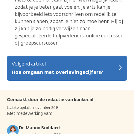
zodat je je beter gaat voelen. Je arts kan je
bijvoorbeeld iets voorschrijven om redelijk te
kunnen slapen, zodat je niet zo moe bent. Hij of
zij kan je zo nodig verwijzen naar
gespecialiseerde hulpverleners, online cursussen
of groepscursussen.
Volgend artikel
Hoe omgaan met overlevingscijfers?
Gemaakt door de redactie van kanker.nl
Laatste update: november 2018
Met medewerking van:
Dr. Manon Boddaert