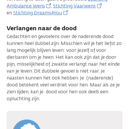
Ambulance Wens
,
Stichting Vaarwens
en
Stichting Dreams4You
Verlangen naar de dood
Gedachten en gevoelens over de naderende dood
kunnen heel dubbel zijn. Misschien wil je het liefst zo
lang mogelijk blijven leven: voor jezelf of voor
dierbaren om je heen. Het kan ook zijn dat je door
pijn, misselijkheid of zwakte verlangt naar het einde
van je leven. Dit dubbele gevoel is niet raar. Je
naasten kunnen het ook hebben. Je (naderende)
dood betekent veel verdriet voor hen. Maar als ze je
zien lijden, kan je dood voor hen ook deels een
opluchting zijn.