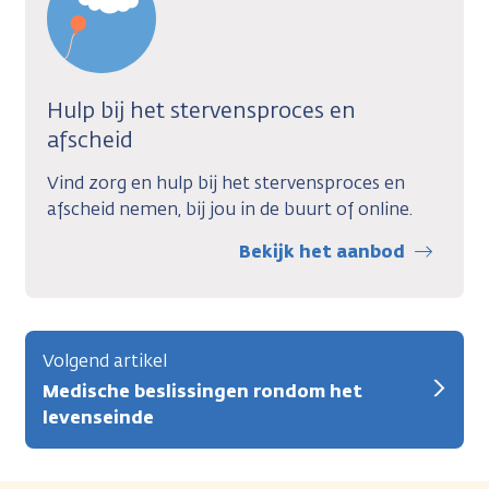
Hulp bij het stervensproces en
afscheid
Vind zorg en hulp bij het stervensproces en
afscheid nemen, bij jou in de buurt of online.
Bekijk het aanbod
Volgend artikel
Medische beslissingen rondom het
levenseinde