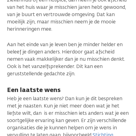
van het huis waar je misschien jaren hebt gewoond,
van je buurt en vertrouwde omgeving. Dat kan
moeilijk zijn, maar misschien neem je de mooie
herinneringen mee.
Aan het einde van je leven ben je minder helder en
beleef je dingen anders. Hierdoor gaat afscheid
nemen vaak makkelijker dan je nu misschien denkt.
Ook is het vanzelfsprekender. Dit kan een
geruststellende gedachte zijn.
Een laatste wens
Heb je een laatste wens? Dan kun je dit bespreken
met je naasten. Kun je niet meer doen wat je het
liefste wilt, dan is er misschien iets anders wat je een
soortgelijke ervaring kan geven. Er zijn verschillende
organisaties die je kunnen helpen om je wens in
vervulling te laten gaan, bijvoorbeeld
Stichting