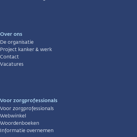
Over ons
De organisatie
Project kanker & werk
Contact
Vacatures
Voor zorgprofessionals
Voor zorgprofessionals
Webwinkel
Woordenboeken
Informatie overnemen