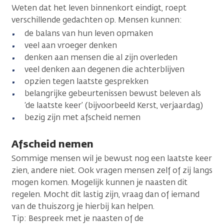
Weten dat het leven binnenkort eindigt, roept
verschillende gedachten op. Mensen kunnen:
de balans van hun leven opmaken
veel aan vroeger denken
denken aan mensen die al zijn overleden
veel denken aan degenen die achterblijven
opzien tegen laatste gesprekken
belangrijke gebeurtenissen bewust beleven als
‘de laatste keer’ (bijvoorbeeld Kerst, verjaardag)
bezig zijn met afscheid nemen
Afscheid nemen
Sommige mensen wil je bewust nog een laatste keer
zien, andere niet. Ook vragen mensen zelf of zij langs
mogen komen. Mogelijk kunnen je naasten dit
regelen. Mocht dit lastig zijn, vraag dan of iemand
van de thuiszorg je hierbij kan helpen.
Tip: Bespreek met je naasten of de