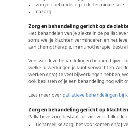
zorg en behandeling in de terminale fase
nazorg
Zorg en behandeling gericht op de ziekt
Het behandelen van je ziekte in de palliatieve
soms wel je klachten verminderen en het leve
aan chemotherapie, immunotherapie, bestrali
Veel van deze behandelingen hebben bijwerki
welke bijwerkingen je kunt verwachten. Als d
werken en/of te veel bijwerkingen hebben, wor
ook beslissen of je een behandeling nog wilt o
Lees meer over
palliatieve behandelingen bij 
Zorg en behandeling gericht op klachte
Palliatieve zorg bestaat uit vier verschillende
Lichamelijke zorg: het voorkomen en/of v