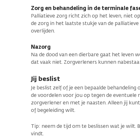
Zorg en behandeling in de terminale fas
Palliatieve zorg richt zich op het leven, niet o
de zorg in het laatste stukje van de palliatieve
overlijden.
Nazorg
Na de dood van een dierbare gaat het leven w
dat vaak niet. Zorgverleners kunnen nabestaa
Jij beslist
Je beslist zelf of je een bepaalde behandeling 
de voordelen voor jou op tegen de eventuele 
zorgverlener en met je naasten. Alleen jij kunt
of begeleiding wilt.
Tip: neem de tijd om te beslissen wat je wilt. 
vindt.