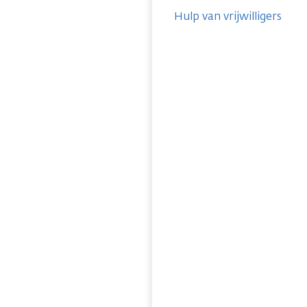
Hulp van vrijwilligers