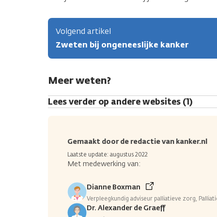
Volgend artikel
Zweten bij ongeneeslijke kanker
Meer weten?
Lees verder op andere websites (1)
Gemaakt door de redactie van kanker.nl
Laatste update: augustus 2022
Met medewerking van:
Dianne Boxman
Verpleegkundig adviseur palliatieve zorg, Pallia
Dr. Alexander de Graeff