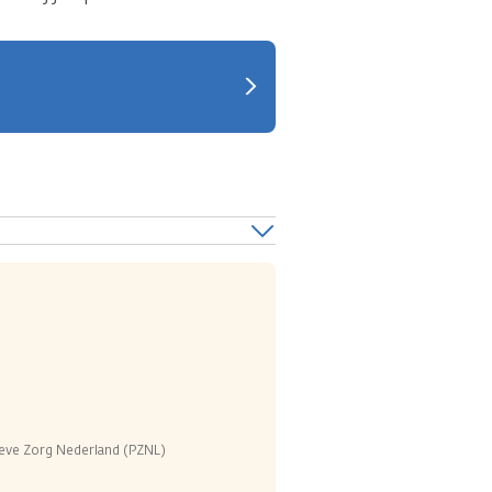
tieve Zorg Nederland (PZNL)