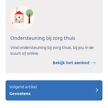
Ondersteuning bij zorg thuis
Vind ondersteuning bij zorg thuis, bij jou in de
buurt of online.
Bekijk het aanbod
Volgend artikel
Gevoelens