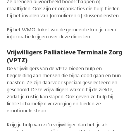
Ze brengen bijvoorbeeld boodschappen of
maaltijden. Ook zijn er organisaties die hulp bieden
bij het invullen van formulieren of klussendiensten.
Bij het WMO-loket van de gemeente kun je meer
informatie krijgen over deze diensten.
Vrijwilligers Palliatieve Terminale Zorg
(VPTZ)
De vrijwilligers van de VPTZ bieden hulp en
begeleiding aan mensen die bijna dood gaan en hun
naasten. Ze zijn daarvoor speciaal geselecteerd en
geschoold. Deze vrijwilligers waken bij de ziekte,
zodat je rustig kan slapen. Ook geven ze hulp bij
lichte lichamelijke verzorging en bieden ze
emotionele steun.
Krijg je hulp van zo'n vrijwilliger, dan heb je als