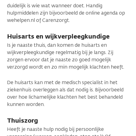
duidelijk is wie wat wanneer doet. Handig
hulpmiddelen zijn bijvoorbeeld de online agenda op
wehelpen.nl of Carenzorgt.
Huisarts en wijkverpleegkundige
Is je naaste thuis, dan komen de huisarts en
wijkverpleegkundige regelmatig bij je langs. Zij
zorgen ervoor dat je naaste zo goed mogelijk
verzorgd wordt en zo min mogelijk klachten heeft.
De huisarts kan met de medisch specialist in het
ziekenhuis overleggen als dat nodig is. Bijvoorbeeld
over hoe lichamelijke klachten het best behandeld
kunnen worden.
Thuiszorg
Heeft je naaste hulp nodig bij persoonlijke