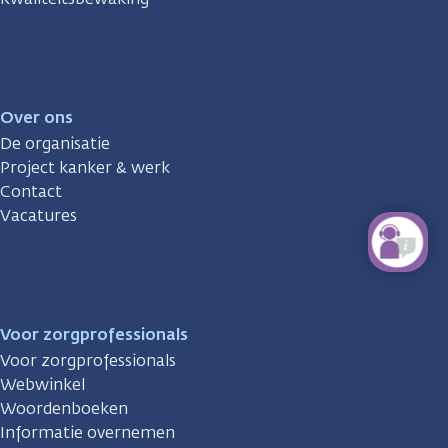
Over ons
De organisatie
Project kanker & werk
Contact
Vacatures
Voor zorgprofessionals
Voor zorgprofessionals
Webwinkel
Woordenboeken
Informatie overnemen