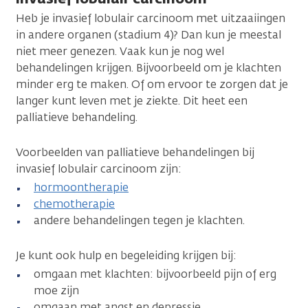
Heb je invasief lobulair carcinoom met uitzaaiingen
in andere organen (stadium 4)? Dan kun je meestal
niet meer genezen. Vaak kun je nog wel
behandelingen krijgen. Bijvoorbeeld om je klachten
minder erg te maken. Of om ervoor te zorgen dat je
langer kunt leven met je ziekte. Dit heet een
palliatieve behandeling.
Voorbeelden van palliatieve behandelingen bij
invasief lobulair carcinoom zijn:
hormoontherapie
chemotherapie
andere behandelingen tegen je klachten.
Je kunt ook hulp en begeleiding krijgen bij:
omgaan met klachten: bijvoorbeeld pijn of erg
moe zijn
omgaan met angst en depressie