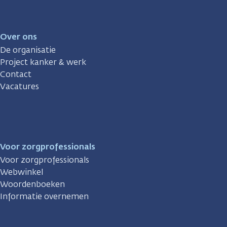
Over ons
De organisatie
Project kanker & werk
Contact
Vacatures
Voor zorgprofessionals
Voor zorgprofessionals
Webwinkel
Woordenboeken
Informatie overnemen