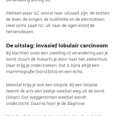
Plekken waar ILC vooral naar uitzaait zijn: de botten,
de lever, de longen, de buikholte en de eierstokken.
Heel soms zaait ILC uit naar de ogen en/of de
hersenvliezen.
De uitslag: invasief lobulair carcinoom
Bij klachten zoals een zwelling of verandering aan je
borst stuurt de huisarts je door naar het ziekenhuis.
Daar krijg je onderzoeken. Dat is bijna altijd een
mammografie (borstfoto) en een echo.
Meestal krijg je ook een biopsie. Bij een biopsie
neemt de arts een beetje weefsel weg uit de borst
(biopt). Dat weggenomen weefsel wordt
onderzocht. Daarna hoor je de diagnose.