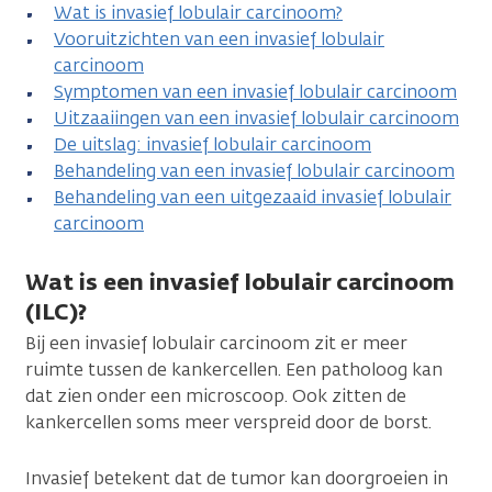
Wat is invasief lobulair carcinoom?
Vooruitzichten van een invasief lobulair
carcinoom
Symptomen van een invasief lobulair carcinoom
Uitzaaiingen van een invasief lobulair carcinoom
De uitslag: invasief lobulair carcinoom
Behandeling van een invasief lobulair carcinoom
Behandeling van een uitgezaaid invasief lobulair
carcinoom
Wat is een invasief lobulair carcinoom
(ILC)?
Bij een invasief lobulair carcinoom zit er meer
ruimte tussen de kankercellen. Een patholoog kan
dat zien onder een microscoop. Ook zitten de
kankercellen soms meer verspreid door de borst.
Invasief betekent dat de tumor kan doorgroeien in