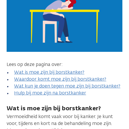
Lees op deze pagina over:
Wat is moe zijn bij borstkanker?
Waardoor komt moe zijn bij borstkanker?
Wat kun je doen tegen moe zijn bij borstkanker?
Hulp bij moe zijn na borstkanker
Wat is moe zijn bij borstkanker?
Vermoeidheid komt vaak voor bij kanker. Je kunt
voor, tijdens en kort na de behandeling moe zijn.