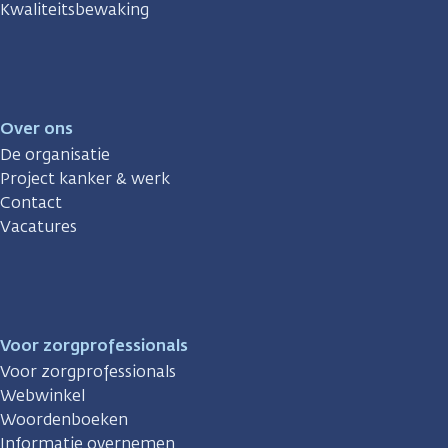
Kwaliteitsbewaking
Over ons
De organisatie
Project kanker & werk
Contact
Vacatures
Voor zorgprofessionals
Voor zorgprofessionals
Webwinkel
Woordenboeken
Informatie overnemen