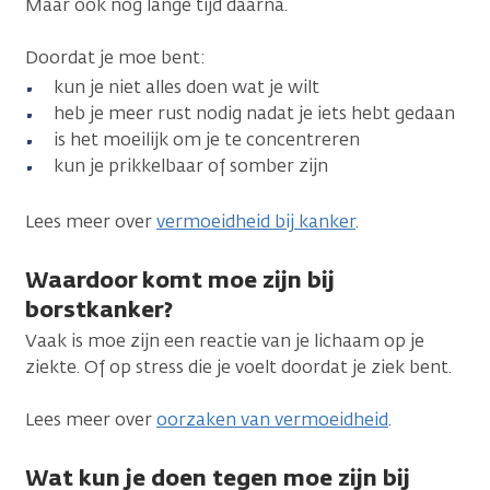
Maar ook nog lange tijd daarna.
Doordat je moe bent:
kun je niet alles doen wat je wilt
heb je meer rust nodig nadat je iets hebt gedaan
is het moeilijk om je te concentreren
kun je prikkelbaar of somber zijn
Lees meer over
vermoeidheid bij kanker
.
Waardoor komt moe zijn bij
borstkanker?
Vaak is moe zijn een reactie van je lichaam op je
ziekte. Of op stress die je voelt doordat je ziek bent.
Lees meer over
oorzaken van vermoeidheid
.
Wat kun je doen tegen moe zijn bij