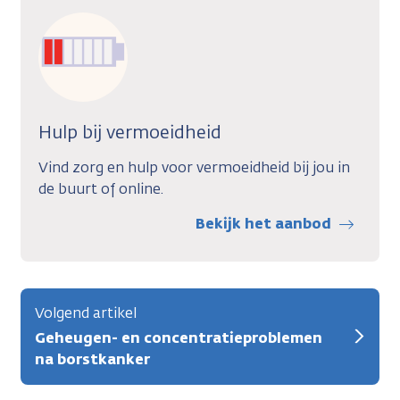
Hulp bij vermoeidheid
Vind zorg en hulp voor vermoeidheid bij jou in
de buurt of online.
Bekijk het aanbod
Volgend artikel
Geheugen- en concentratieproblemen
na borstkanker