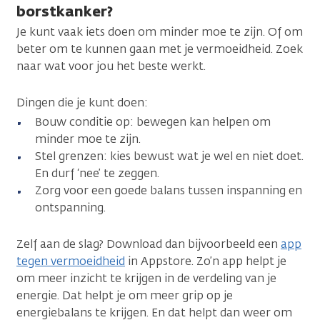
borstkanker?
Je kunt vaak iets doen om minder moe te zijn. Of om
beter om te kunnen gaan met je vermoeidheid. Zoek
naar wat voor jou het beste werkt.
Dingen die je kunt doen:
Bouw conditie op: bewegen kan helpen om
minder moe te zijn.
Stel grenzen: kies bewust wat je wel en niet doet.
En durf ‘nee’ te zeggen.
Zorg voor een goede balans tussen inspanning en
ontspanning.
Zelf aan de slag? Download dan bijvoorbeeld een
app
tegen vermoeidheid
in Appstore. Zo’n app helpt je
om meer inzicht te krijgen in de verdeling van je
energie. Dat helpt je om meer grip op je
energiebalans te krijgen. En dat helpt dan weer om