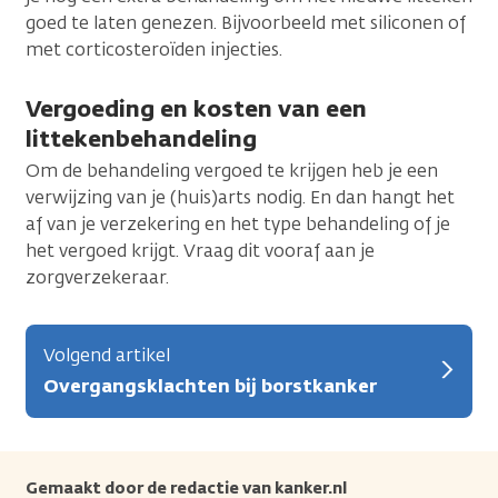
goed te laten genezen. Bijvoorbeeld met siliconen of
met corticosteroïden injecties.
Vergoeding en kosten van een
littekenbehandeling
Om de behandeling vergoed te krijgen heb je een
verwijzing van je (huis)arts nodig. En dan hangt het
af van je verzekering en het type behandeling of je
het vergoed krijgt. Vraag dit vooraf aan je
zorgverzekeraar.
Volgend artikel
Overgangsklachten bij borstkanker
Gemaakt door de redactie van kanker.nl