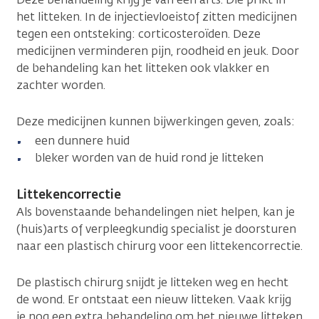
het litteken. In de injectievloeistof zitten medicijnen
tegen een ontsteking: corticosteroïden. Deze
medicijnen verminderen pijn, roodheid en jeuk. Door
de behandeling kan het litteken ook vlakker en
zachter worden.
Deze medicijnen kunnen bijwerkingen geven, zoals:
een dunnere huid
bleker worden van de huid rond je litteken
Littekencorrectie
Als bovenstaande behandelingen niet helpen, kan je
(huis)arts of verpleegkundig specialist je doorsturen
naar een plastisch chirurg voor een littekencorrectie.
De plastisch chirurg snijdt je litteken weg en hecht
de wond. Er ontstaat een nieuw litteken. Vaak krijg
je nog een extra behandeling om het nieuwe litteken