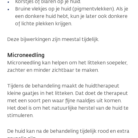
Korstjes of blaren op je huid.
Bruine vlekjes op je huid (pigmentvlekken). Als je
een donkere huid hebt, kun je later ook donkere
of lichte plekken krijgen.
Deze bijwerkingen zijn meestal tijdelijk.
Microneedling
Microneedling kan helpen om het litteken soepeler,
zachter en minder zichtbaar te maken.
Tijdens de behandeling maakt de huidtherapeut
kleine gaatjes in het litteken. Dat doet de therapeut
met een soort pen waar fijne naaldjes uit komen.
Het doel is om het natuurlijke herstel van de huid te
stimuleren.
De huid kan na de behandeling tijdelijk rood en extra