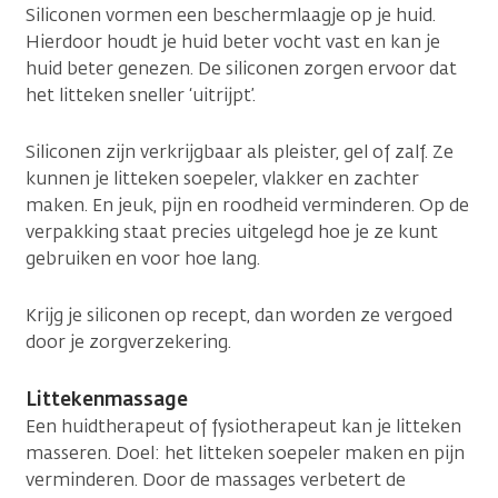
Siliconen vormen een beschermlaagje op je huid.
Hierdoor houdt je huid beter vocht vast en kan je
huid beter genezen. De siliconen zorgen ervoor dat
het litteken sneller ‘uitrijpt’.
Siliconen zijn verkrijgbaar als pleister, gel of zalf. Ze
kunnen je litteken soepeler, vlakker en zachter
maken. En jeuk, pijn en roodheid verminderen. Op de
verpakking staat precies uitgelegd hoe je ze kunt
gebruiken en voor hoe lang.
Krijg je siliconen op recept, dan worden ze vergoed
door je zorgverzekering.
Littekenmassage
Een huidtherapeut of fysiotherapeut kan je litteken
masseren. Doel: het litteken soepeler maken en pijn
verminderen. Door de massages verbetert de