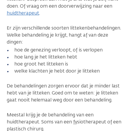
doen. Of vraag om een doorverwijzing naar een
huidtherapeut
.
Er zijn verschillende soorten littekenbehandelingen.
Welke behandeling je krijgt, hangt af van deze
dingen:
hoe de genezing verloopt, of is verlopen
hoe lang je het litteken hebt
hoe groot het litteken is
welke klachten je hebt door je litteken
De behandelingen zorgen ervoor dat je minder last
hebt van je litteken. Goed om te weten: je litteken
gaat nooit helemaal weg door een behandeling.
Meestal krijg je de behandeling van een
huidtherapeut. Soms van een fysiotherapeut of een
plastisch chirurg.