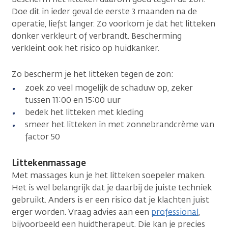
Doe dit in ieder geval de eerste 3 maanden na de
operatie, liefst langer. Zo voorkom je dat het litteken
donker verkleurt of verbrandt. Bescherming
verkleint ook het risico op huidkanker.
Zo bescherm je het litteken tegen de zon:
zoek zo veel mogelijk de schaduw op, zeker
tussen 11:00 en 15:00 uur
bedek het litteken met kleding
smeer het litteken in met zonnebrandcrème van
factor 50
Littekenmassage
Met massages kun je het litteken soepeler maken.
Het is wel belangrijk dat je daarbij de juiste techniek
gebruikt. Anders is er een risico dat je klachten juist
erger worden. Vraag advies aan een
professional
,
bijvoorbeeld een huidtherapeut. Die kan je precies