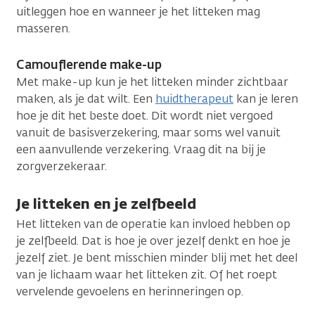
uitleggen hoe en wanneer je het litteken mag
masseren.
Camouflerende make-up
Met make-up kun je het litteken minder zichtbaar
maken, als je dat wilt. Een
huidtherapeut
kan je leren
hoe je dit het beste doet. Dit wordt niet vergoed
vanuit de basisverzekering, maar soms wel vanuit
een aanvullende verzekering. Vraag dit na bij je
zorgverzekeraar.
Je litteken en je zelfbeeld
Het litteken van de operatie kan invloed hebben op
je zelfbeeld. Dat is hoe je over jezelf denkt en hoe je
jezelf ziet. Je bent misschien minder blij met het deel
van je lichaam waar het litteken zit. Of het roept
vervelende gevoelens en herinneringen op.