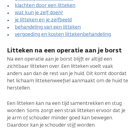
klachten door een litteken
wat kun je zelf doen?
je litteken en je zelfbeeld
behandeling van een litteken
vergoeding en kosten littekenbehandeling
Litteken na een operatie aan je borst
Na een operatie aan je borst blijft er altijd een
zichtbaar litteken over. Een litteken voelt vaak
anders aan dan de rest van je huid. Dit komt doordat
het lichaam littekenweefsel aanmaakt om de huid te
herstellen.
Een litteken kan na een tijd samentrekken en stug
worden. Soms zorgt een strak litteken ervoor dat je
je arm of schouder minder goed kan bewegen.
Daardoor kan je schouder stijf worden.