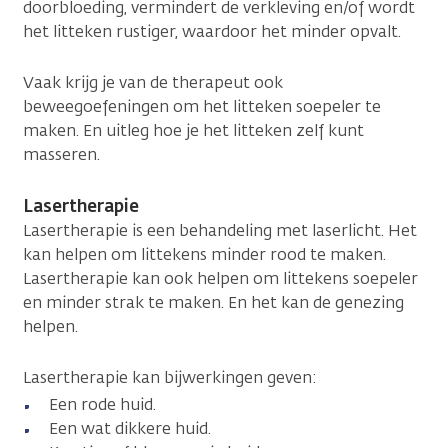
doorbloeding, vermindert de verkleving en/of wordt
het litteken rustiger, waardoor het minder opvalt.
Vaak krijg je van de therapeut ook
beweegoefeningen om het litteken soepeler te
maken. En uitleg hoe je het litteken zelf kunt
masseren.
Lasertherapie
Lasertherapie is een behandeling met laserlicht. Het
kan helpen om littekens minder rood te maken.
Lasertherapie kan ook helpen om littekens soepeler
en minder strak te maken. En het kan de genezing
helpen.
Lasertherapie kan bijwerkingen geven:
Een rode huid.
Een wat dikkere huid.