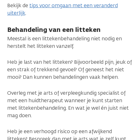
Bekijk de
tips voor omgaan met een veranderd
uiterlijk
.
Behandeling van een litteken
Meestal is een littekenbehandeling niet nodig en
herstelt het litteken vanzelf.
Heb je last van het litteken? Bijvoorbeeld pijn, jeuk of
een strak of trekkend gevoel? Of geneest het niet
mooi? Dan kunnen behandelingen vaak helpen.
Overleg met je arts of verpleegkundig specialist of
met een huidtherapeut wanneer je kunt starten
met littekenbehandeling. En wat je wel én juist niet
mag doen.
Heb je een verhoogd risico op een afwijkend
litteken? Bespreek dan met je arts wat je zelf kunt