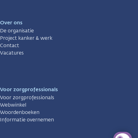
Over ons
De organisatie
Project kanker & werk
Contact
Vacatures
Voor zorgprofessionals
Voor zorgprofessionals
Webwinkel
Woordenboeken
Informatie overnemen