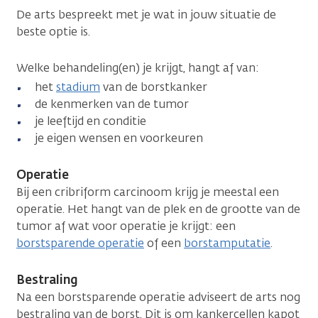
De arts bespreekt met je wat in jouw situatie de
beste optie is.
Welke behandeling(en) je krijgt, hangt af van:
het
stadium
van de borstkanker
de kenmerken van de tumor
je leeftijd en conditie
je eigen wensen en voorkeuren
Operatie
Bij een cribriform carcinoom krijg je meestal een
operatie. Het hangt van de plek en de grootte van de
tumor af wat voor operatie je krijgt: een
borstsparende operatie
of een
borstamputatie
.
Bestraling
Na een borstsparende operatie adviseert de arts nog
bestraling van de borst. Dit is om kankercellen kapot