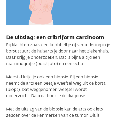
De uitslag: een cribriform carcinoom
Bij klachten zoals een knobbeltje of verandering in je
borst stuurt de huisarts je door naar het ziekenhuis.
Daar krijg je onderzoeken. Dat is bijna altijd een
mammografie (borstfoto) en een echo.
Meestal krijg je ook een biopsie. Bij een biopsie
neemt de arts een beetje weefsel weg uit de borst
(biopt). Dat weggenomen weefsel wordt
onderzocht. Daarna hoor je de diagnose.
Met de uitslag van de biopsie kan de arts ook iets
zeggen over de kenmerken van de tumor. Dit is