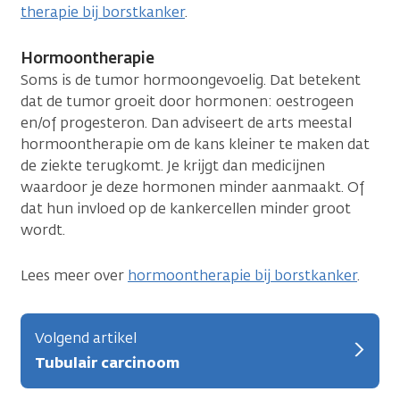
therapie bij borstkanker
.
Hormoontherapie
Soms is de tumor hormoongevoelig. Dat betekent
dat de tumor groeit door hormonen: oestrogeen
en/of progesteron. Dan adviseert de arts meestal
hormoontherapie om de kans kleiner te maken dat
de ziekte terugkomt. Je krijgt dan medicijnen
waardoor je deze hormonen minder aanmaakt. Of
dat hun invloed op de kankercellen minder groot
wordt.
Lees meer over
hormoontherapie bij borstkanker
.
Volgend artikel
Tubulair carcinoom