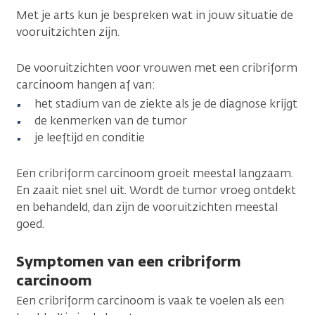
Met je arts kun je bespreken wat in jouw situatie de
vooruitzichten zijn.
De vooruitzichten voor vrouwen met een cribriform
carcinoom hangen af van:
het stadium van de ziekte als je de diagnose krijgt
de kenmerken van de tumor
je leeftijd en conditie
Een cribriform carcinoom groeit meestal langzaam.
En zaait niet snel uit. Wordt de tumor vroeg ontdekt
en behandeld, dan zijn de vooruitzichten meestal
goed.
Symptomen van een cribriform
carcinoom
Een cribriform carcinoom is vaak te voelen als een