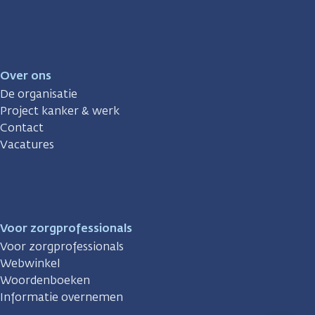
Over ons
De organisatie
Project kanker & werk
Contact
Vacatures
Voor zorgprofessionals
Voor zorgprofessionals
Webwinkel
Woordenboeken
Informatie overnemen