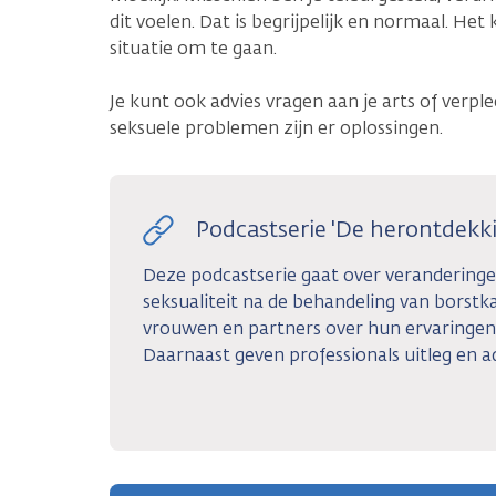
dit voelen. Dat is begrijpelijk en normaal. He
situatie om te gaan.
Je kunt ook advies vragen aan je arts of ver
seksuele problemen zijn er oplossingen.
Podcastserie 'De herontdekki
Deze podcastserie gaat over veranderinge
seksualiteit na de behandeling van borstka
vrouwen en partners over hun ervaringen
Daarnaast geven professionals uitleg en a