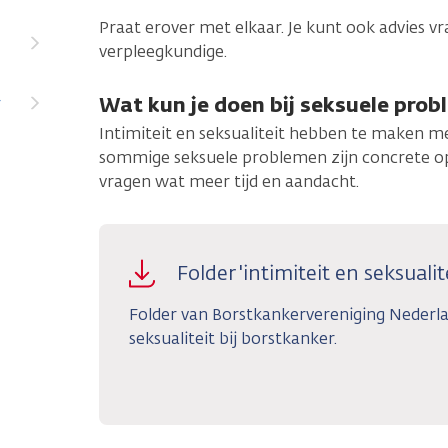
Praat erover met elkaar. Je kunt ook advies vr
verpleegkundige.
Wat kun je doen bij seksuele pro
r
Intimiteit en seksualiteit hebben te maken m
sommige seksuele problemen zijn concrete o
vragen wat meer tijd en aandacht.
Folder 'intimiteit en seksualit
Folder van Borstkankervereniging Nederla
seksualiteit bij borstkanker.