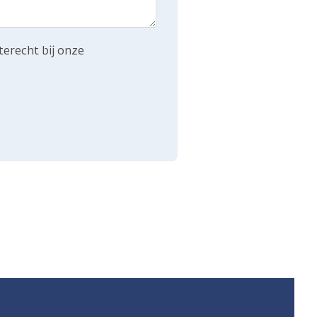
terecht bij onze