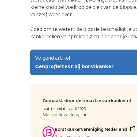
kleine knobbel voelt op de plek van de biopsie
vanzelf weer over.
Goed om te weten: de biopsie beschadigt je bo
kankercellen verspreiden zich niet door je li
Volgend artikel
Genprofieltest bij borstkanker
Gemaakt door de redactie van kanker.nl
Laatste update: april 2025
Met medewerking van:
Borstkankervereniging Nederland
Patiëntenorganisatie