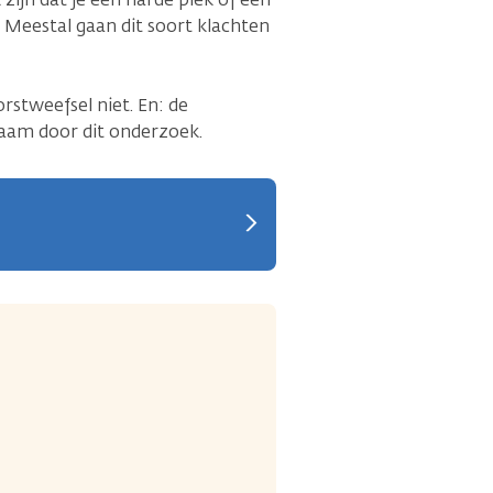
. Meestal gaan dit soort klachten
rstweefsel niet. En: de
chaam door dit onderzoek.