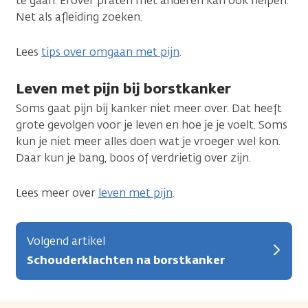
te gaan. Erover praten met anderen kan ook helpen.
Net als afleiding zoeken.
Lees
tips over omgaan met pijn
.
Leven met pijn bij borstkanker
Soms gaat pijn bij kanker niet meer over. Dat heeft
grote gevolgen voor je leven en hoe je je voelt. Soms
kun je niet meer alles doen wat je vroeger wel kon.
Daar kun je bang, boos of verdrietig over zijn.
Lees meer over
leven met pijn
.
Volgend artikel
Schouderklachten na borstkanker