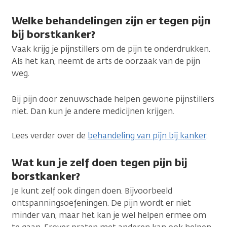
Welke behandelingen zijn er tegen pijn
bij borstkanker?
Vaak krijg je pijnstillers om de pijn te onderdrukken.
Als het kan, neemt de arts de oorzaak van de pijn
weg.
Bij pijn door zenuwschade helpen gewone pijnstillers
niet. Dan kun je andere medicijnen krijgen.
Lees verder over de
behandeling van pijn bij kanker
.
Wat kun je zelf doen tegen pijn bij
borstkanker?
Je kunt zelf ook dingen doen. Bijvoorbeeld
ontspanningsoefeningen. De pijn wordt er niet
minder van, maar het kan je wel helpen ermee om