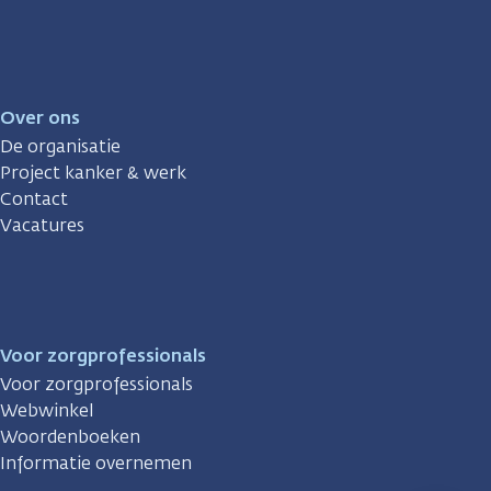
Over ons
De organisatie
Project kanker & werk
Contact
Vacatures
Voor zorgprofessionals
Voor zorgprofessionals
Webwinkel
Woordenboeken
Informatie overnemen