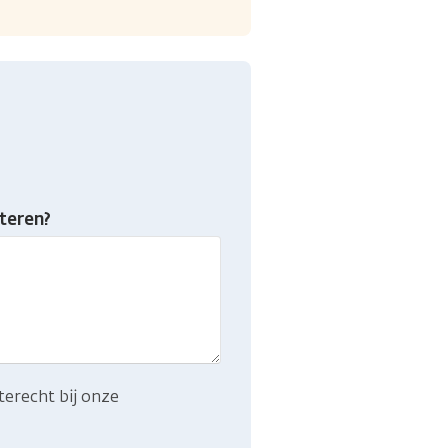
teren?
terecht bij onze