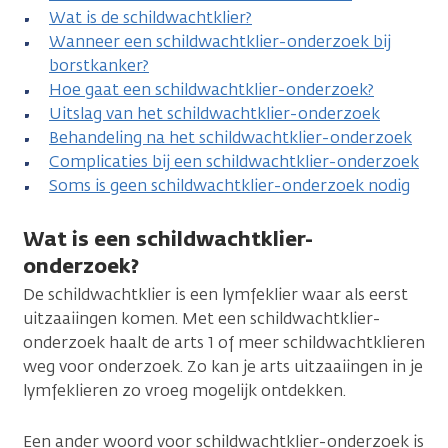
Wat is de schildwachtklier?
Wanneer een schildwachtklier-onderzoek bij
borstkanker?
Hoe gaat een schildwachtklier-onderzoek?
Uitslag van het schildwachtklier-onderzoek
Behandeling na het schildwachtklier-onderzoek
Complicaties bij een schildwachtklier-onderzoek
Soms is geen schildwachtklier-onderzoek nodig
Wat is een schildwachtklier-
onderzoek?
De schildwachtklier is een lymfeklier waar als eerst
uitzaaiingen komen. Met een schildwachtklier-
onderzoek haalt de arts 1 of meer schildwachtklieren
weg voor onderzoek. Zo kan je arts uitzaaiingen in je
lymfeklieren zo vroeg mogelijk ontdekken.
Een ander woord voor schildwachtklier-onderzoek is