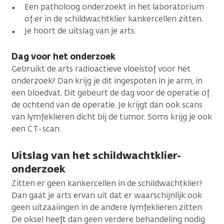
Een patholoog onderzoekt in het laboratorium
of er in de schildwachtklier kankercellen zitten.
Je hoort de uitslag van je arts.
Dag voor het onderzoek
Gebruikt de arts radioactieve vloeistof voor het
onderzoek? Dan krijg je dit ingespoten in je arm, in
een bloedvat. Dit gebeurt de dag voor de operatie of
de ochtend van de operatie. Je krijgt dan ook scans
van lymfeklieren dicht bij de tumor. Soms krijg je ook
een CT-scan.
Uitslag van het schildwachtklier-
onderzoek
Zitten er geen kankercellen in de schildwachtklier?
Dan gaat je arts ervan uit dat er waarschijnlijk ook
geen uitzaaiingen in de andere lymfeklieren zitten.
De oksel heeft dan geen verdere behandeling nodig