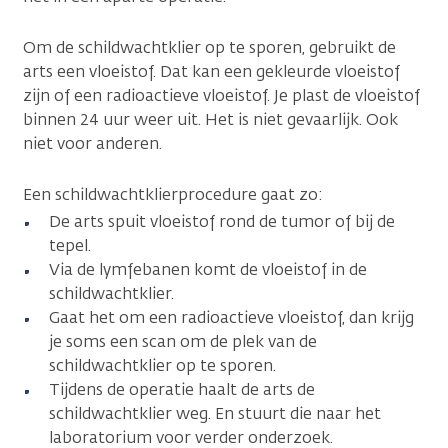
Om de schildwachtklier op te sporen, gebruikt de
arts een vloeistof. Dat kan een gekleurde vloeistof
zijn of een radioactieve vloeistof. Je plast de vloeistof
binnen 24 uur weer uit. Het is niet gevaarlijk. Ook
niet voor anderen.
Een schildwachtklierprocedure gaat zo:
De arts spuit vloeistof rond de tumor of bij de
tepel.
Via de lymfebanen komt de vloeistof in de
schildwachtklier.
Gaat het om een radioactieve vloeistof, dan krijg
je soms een scan om de plek van de
schildwachtklier op te sporen.
Tijdens de operatie haalt de arts de
schildwachtklier weg. En stuurt die naar het
laboratorium voor verder onderzoek.