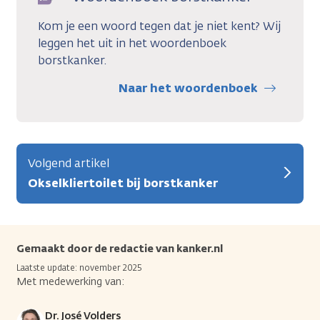
Kom je een woord tegen dat je niet kent? Wij
leggen het uit in het woordenboek
borstkanker.
Naar het woordenboek
Volgend artikel
Okselkliertoilet bij borstkanker
Gemaakt door de redactie van kanker.nl
Laatste update: november 2025
Met medewerking van:
Dr. José Volders