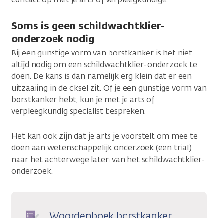
Soms is geen schildwachtklier-
onderzoek nodig
Bij een gunstige vorm van borstkanker is het niet
altijd nodig om een schildwachtklier-onderzoek te
doen. De kans is dan namelijk erg klein dat er een
uitzaaiing in de oksel zit. Of je een gunstige vorm van
borstkanker hebt, kun je met je arts of
verpleegkundig specialist bespreken.
Het kan ook zijn dat je arts je voorstelt om mee te
doen aan wetenschappelijk onderzoek (een trial)
naar het achterwege laten van het schildwachtklier-
onderzoek.
Woordenboek borstkanker