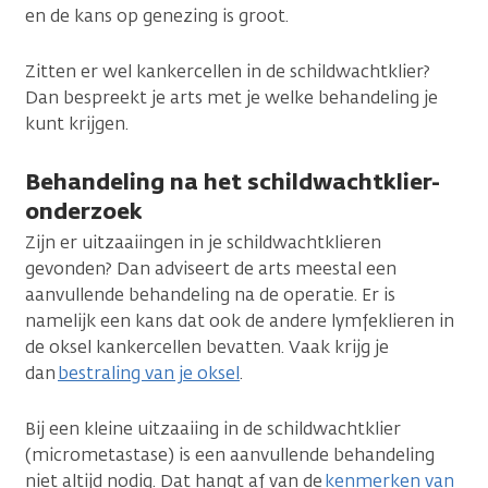
en de kans op genezing is groot.
Zitten er wel kankercellen in de schildwachtklier?
Dan bespreekt je arts met je welke behandeling je
kunt krijgen.
Behandeling na het schildwachtklier-
onderzoek
Zijn er uitzaaiingen in je schildwachtklieren
gevonden? Dan adviseert de arts meestal een
aanvullende behandeling na de operatie. Er is
namelijk een kans dat ook de andere lymfeklieren in
de oksel kankercellen bevatten. Vaak krijg je
dan
bestraling van je oksel
.
Bij een kleine uitzaaiing in de schildwachtklier
(micrometastase) is een aanvullende behandeling
niet altijd nodig. Dat hangt af van de
kenmerken van