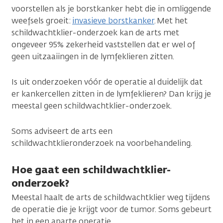
voorstellen als je borstkanker hebt die in omliggende
weefsels groeit:
invasieve borstkanker
. Met het
schildwachtklier-onderzoek kan de arts met
ongeveer 95% zekerheid vaststellen dat er wel of
geen uitzaaiingen in de lymfeklieren zitten.
Is uit onderzoeken vóór de operatie al duidelijk dat
er kankercellen zitten in de lymfeklieren? Dan krijg je
meestal geen schildwachtklier-onderzoek.
Soms adviseert de arts een
schildwachtklieronderzoek na voorbehandeling.
Hoe gaat een schildwachtklier-
onderzoek?
Meestal haalt de arts de schildwachtklier weg tijdens
de operatie die je krijgt voor de tumor. Soms gebeurt
het in een aparte operatie.