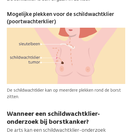
Mogelijke plekken voor de schildwachtklier
(poortwachterklier)
De schildwachtklier kan op meerdere plekken rond de borst
zitten.
Wanneer een schildwachtklier-
onderzoek bij borstkanker?
De arts kan een schildwachtklier-onderzoek