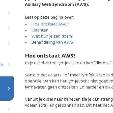
Axillary Web Syndroom (AWS).
Lees op deze pagina over:
Hoe ontstaat AWS?
Klachten
Wat kun je zelf doen?
Behandeling van AWS
Hoe ontstaat AWS?
In je oksel zitten lymfevaten en lymfklieren.
je
Soms moet de arts 1 of meer lymfeklieren in 
operatie. Dan kan het lymfevocht niet goed 
lymfevaten gaan ontsteken. En harder en dikk
Vanuit je oksel naar beneden zie je dan streng
voelen strak en gespannen aan. Dit heet het 