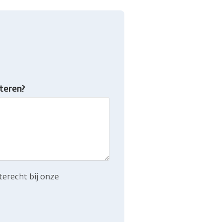
teren?
terecht bij onze