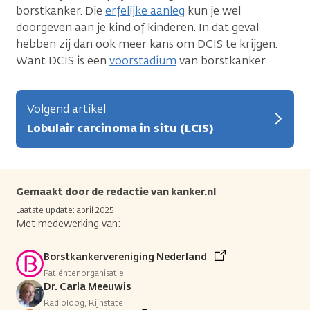
borstkanker. Die
erfelijke aanleg
kun je wel
doorgeven aan je kind of kinderen. In dat geval
hebben zij dan ook meer kans om DCIS te krijgen.
Want DCIS is een
voorstadium
van borstkanker.
Volgend artikel
Lobulair carcinoma in situ (LCIS)
Gemaakt door de redactie van kanker.nl
Laatste update: april 2025
Met medewerking van:
Borstkankervereniging Nederland
Patiëntenorganisatie
Dr. Carla Meeuwis
Radioloog, Rijnstate