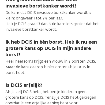
invasieve borstkanker wordt?
De kans dat DCIS invasieve borstkanker wordt is
klein: ongeveer 1 tot 2% per jaar.
Heb je DCIS graad 3 dan is de kans iets groter dat het
invasieve borstkanker wordt.
Ik heb DCIS in één borst. Heb ik nu een
grotere kans op DCIS in mijn andere
borst?
Heel, heel soms krijgt een vrouw in 2 borsten DCIS.
Maar de kans daarop is niet groter als je DCIS in 1
borst hebt.
Is DCIS erfelijk?
Als je zelf DCIS hebt, hebben je kinderen geen
grotere kans op DCIS. Tenzij je DCIS hebt gekregen
doordat je een erfelijke aanleg hebt voor