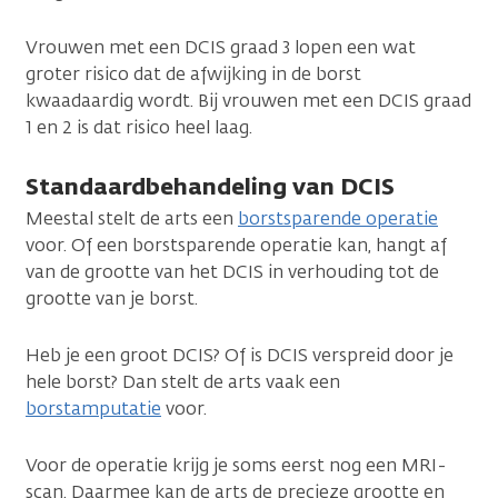
Vrouwen met een DCIS graad 3 lopen een wat
groter risico dat de afwijking in de borst
kwaadaardig wordt. Bij vrouwen met een DCIS graad
1 en 2 is dat risico heel laag.
Standaardbehandeling van DCIS
Meestal stelt de arts een
borstsparende operatie
voor. Of een borstsparende operatie kan, hangt af
van de grootte van het DCIS in verhouding tot de
grootte van je borst.
Heb je een groot DCIS? Of is DCIS verspreid door je
hele borst? Dan stelt de arts vaak een
borstamputatie
voor.
Voor de operatie krijg je soms eerst nog een MRI-
scan. Daarmee kan de arts de precieze grootte en