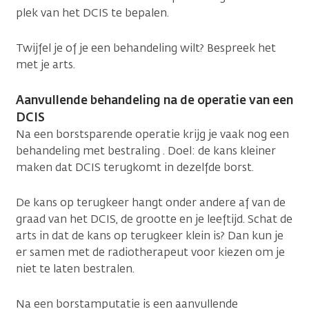
plek van het DCIS te bepalen.
Twijfel je of je een behandeling wilt? Bespreek het
met je arts.
Aanvullende behandeling na de operatie van een
DCIS
Na een borstsparende operatie krijg je vaak nog een
behandeling met bestraling . Doel: de kans kleiner
maken dat DCIS terugkomt in dezelfde borst.
De kans op terugkeer hangt onder andere af van de
graad van het DCIS, de grootte en je leeftijd. Schat de
arts in dat de kans op terugkeer klein is? Dan kun je
er samen met de radiotherapeut voor kiezen om je
niet te laten bestralen.
Na een borstamputatie is een aanvullende