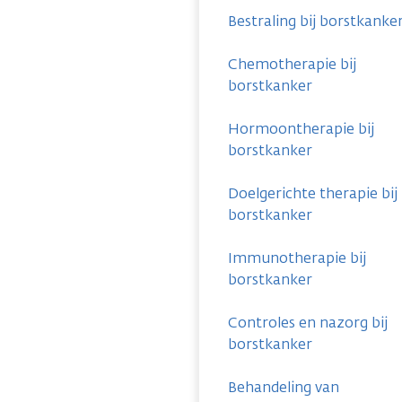
Bestraling bij borstkanke
Chemotherapie bij
borstkanker
Hormoontherapie bij
borstkanker
Doelgerichte therapie bij
borstkanker
Immunotherapie bij
borstkanker
Controles en nazorg bij
borstkanker
Behandeling van