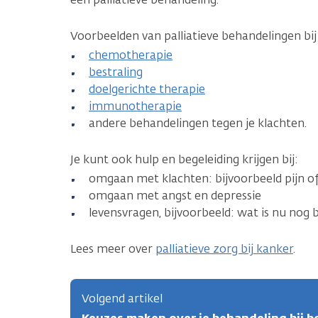
Voorbeelden van palliatieve behandelingen bij
chemotherapie
bestraling
doelgerichte therapie
immunotherapie
andere behandelingen tegen je klachten.
Je kunt ook hulp en begeleiding krijgen bij:
omgaan met klachten: bijvoorbeeld pijn of
omgaan met angst en depressie
levensvragen, bijvoorbeeld: wat is nu nog b
Lees meer over
palliatieve zorg bij kanker
.
Volgend artikel