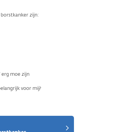
 borstkanker zijn:
 erg moe zijn
elangrijk voor mij?