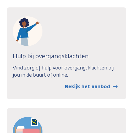
Hulp bij overgangsklachten
Vind zorg of hulp voor overgangsklachten bij
jou in de buurt of online.
Bekijk het aanbod