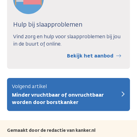
Hulp bij slaapproblemen
Vind zorg en hulp voor slaapproblemen bij jou
in de buurt of online.
Bekijk het aanbod
Volgend artikel
Minder vruchtbaar of onvruchtbaar
worden door borstkanker
Gemaakt door de redactie van kanker.nl