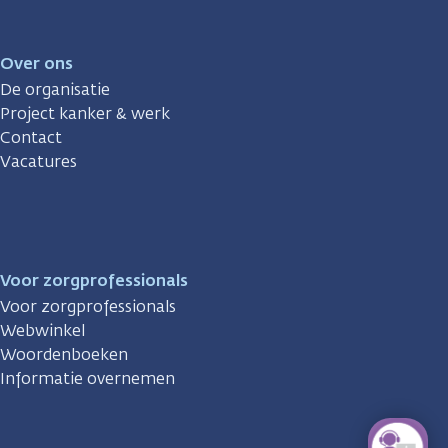
Over ons
De organisatie
Project kanker & werk
Contact
Vacatures
Voor zorgprofessionals
Voor zorgprofessionals
Webwinkel
Woordenboeken
Informatie overnemen