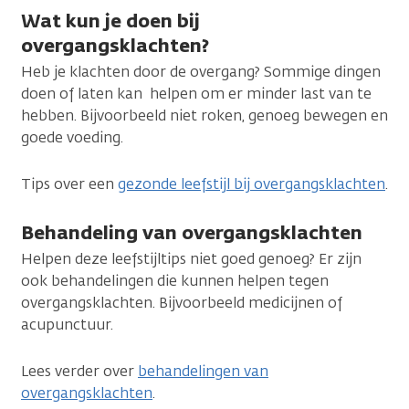
Wat kun je doen bij
overgangsklachten?
Heb je klachten door de overgang? Sommige dingen
doen of laten kan helpen om er minder last van te
hebben. Bijvoorbeeld niet roken, genoeg bewegen en
goede voeding.
Tips over een
gezonde leefstijl bij overgangsklachten
.
Behandeling van overgangsklachten
Helpen deze leefstijltips niet goed genoeg? Er zijn
ook behandelingen die kunnen helpen tegen
overgangsklachten. Bijvoorbeeld medicijnen of
acupunctuur.
Lees verder over
behandelingen van
overgangsklachten
.