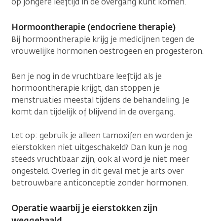
op jongere leeftijd in de overgang kunt komen.
Hormoontherapie (endocriene therapie)
Bij hormoontherapie krijg je medicijnen tegen de
vrouwelijke hormonen oestrogeen en progesteron.
Ben je nog in de vruchtbare leeftijd als je
hormoontherapie krijgt, dan stoppen je
menstruaties meestal tijdens de behandeling. Je
komt dan tijdelijk of blijvend in de overgang.
Let op: gebruik je alleen tamoxifen en worden je
eierstokken niet uitgeschakeld? Dan kun je nog
steeds vruchtbaar zijn, ook al word je niet meer
ongesteld. Overleg in dit geval met je arts over
betrouwbare anticonceptie zonder hormonen.
Operatie waarbij je eierstokken zijn
weggehaald