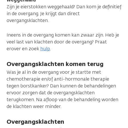
Zijn je eierstokken weggehaald? Dan kom je definitief
in de overgang. Je krijgt dan direct
overgangsklachten.
Ineens in de overgang komen kan zwaar zijn. Heb je
veel last van klachten door de overgang? Praat
erover en zoek
hulp
.
Overgangsklachten komen terug
Was je al in de overgang voor je startte met
chemotherapie en/of anti-hormonale therapie
tegen borstkanker? Dan kunnen de behandelingen
ervoor zorgen dat de overgangsklachten
terugkomen. Na afloop van de behandeling worden
de klachten weer minder.
Overgangsklachten