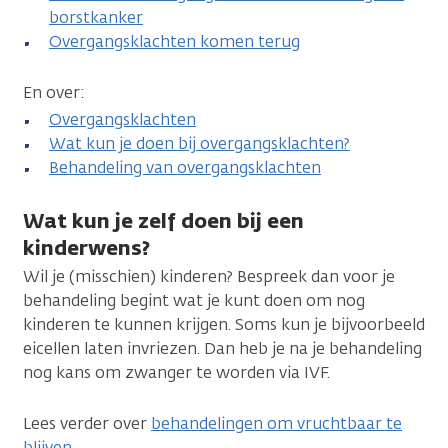
borstkanker
Overgangsklachten komen terug
En over:
Overgangsklachten
Wat kun je doen bij overgangsklachten?
Behandeling van overgangsklachten
Wat kun je zelf doen bij een
kinderwens?
Wil je (misschien) kinderen? Bespreek dan voor je
behandeling begint wat je kunt doen om nog
kinderen te kunnen krijgen. Soms kun je bijvoorbeeld
eicellen laten invriezen. Dan heb je na je behandeling
nog kans om zwanger te worden via IVF.
Lees verder over
behandelingen om vruchtbaar te
blijven
.