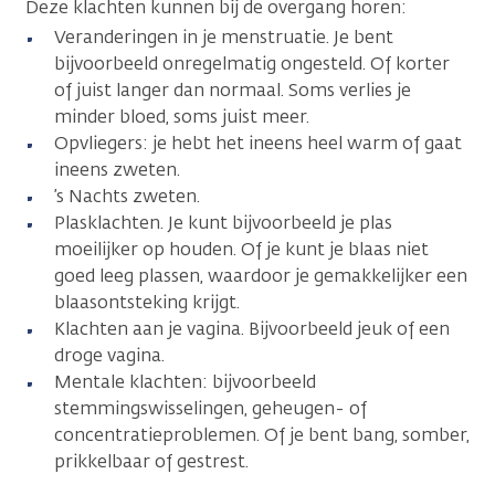
Deze klachten kunnen bij de overgang horen:
Veranderingen in je menstruatie. Je bent
bijvoorbeeld onregelmatig ongesteld. Of korter
of juist langer dan normaal. Soms verlies je
minder bloed, soms juist meer.
Opvliegers: je hebt het ineens heel warm of gaat
ineens zweten.
’s Nachts zweten.
Plasklachten. Je kunt bijvoorbeeld je plas
moeilijker op houden. Of je kunt je blaas niet
goed leeg plassen, waardoor je gemakkelijker een
blaasontsteking krijgt.
Klachten aan je vagina. Bijvoorbeeld jeuk of een
droge vagina.
Mentale klachten: bijvoorbeeld
stemmingswisselingen, geheugen- of
concentratieproblemen. Of je bent bang, somber,
prikkelbaar of gestrest.