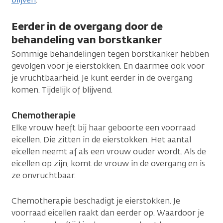
Eerder in de overgang door de
behandeling van borstkanker
Sommige behandelingen tegen borstkanker hebben
gevolgen voor je eierstokken. En daarmee ook voor
je vruchtbaarheid. Je kunt eerder in de overgang
komen. Tijdelijk of blijvend.
Chemotherapie
Elke vrouw heeft bij haar geboorte een voorraad
eicellen. Die zitten in de eierstokken. Het aantal
eicellen neemt af als een vrouw ouder wordt. Als de
eicellen op zijn, komt de vrouw in de overgang en is
ze onvruchtbaar.
Chemotherapie beschadigt je eierstokken. Je
voorraad eicellen raakt dan eerder op. Waardoor je