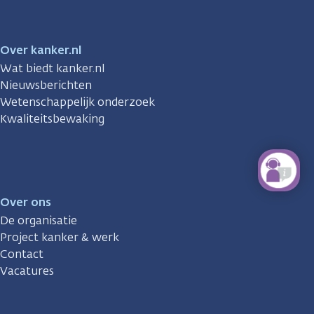
Over kanker.nl
Wat biedt kanker.nl
Nieuwsberichten
Wetenschappelijk onderzoek
Kwaliteitsbewaking
Over ons
De organisatie
Project kanker & werk
Contact
Vacatures