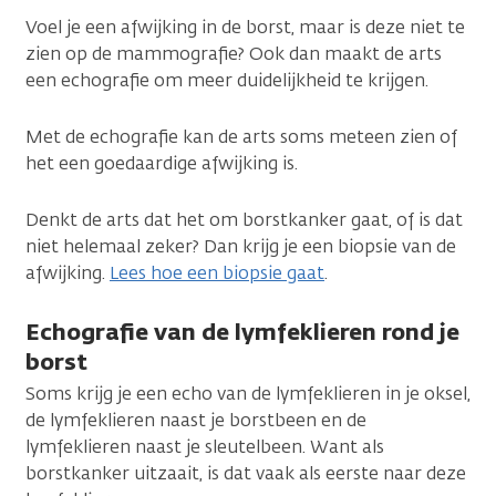
Voel je een afwijking in de borst, maar is deze niet te
zien op de mammografie? Ook dan maakt de arts
een echografie om meer duidelijkheid te krijgen.
Met de echografie kan de arts soms meteen zien of
het een goedaardige afwijking is.
Denkt de arts dat het om borstkanker gaat, of is dat
niet helemaal zeker? Dan krijg je een biopsie van de
afwijking.
Lees hoe een biopsie gaat
.
Echografie van de lymfeklieren rond je
borst
Soms krijg je een echo van de lymfeklieren in je oksel,
de lymfeklieren naast je borstbeen en de
lymfeklieren naast je sleutelbeen. Want als
borstkanker uitzaait, is dat vaak als eerste naar deze