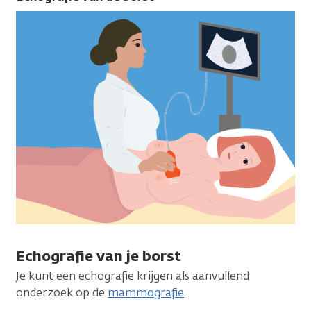
Echografie van je borst
Je kunt een echografie krijgen als aanvullend
onderzoek op de
mammografie
.