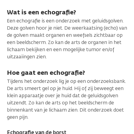
Wat is een echografie?
Een echografie is een onderzoek met geluidsgolven.
Deze golven hoor je niet. De weerkaatsing (echo) van
de golven maakt organen en weefsels zichtbaar op
een beeldscherm. Zo kan de arts de organen in het
lichaam bekijken en een mogelijke tumor en/of
uitzaaiingen zien.
Hoe gaat een echografie?
Tijdens het onderzoek lig je op een onderzoeksbank.
De arts smeert gel op je huid. Hij of zij beweegt een
klein apparaatje over je huid dat de geluidsgolven
uitzendt. Zo kan de arts op het beeldscherm de
binnenkant van je lichaam zien. Dit onderzoek doet
geen pijn.
Echografie van de borst