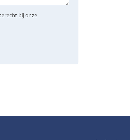
terecht bij onze