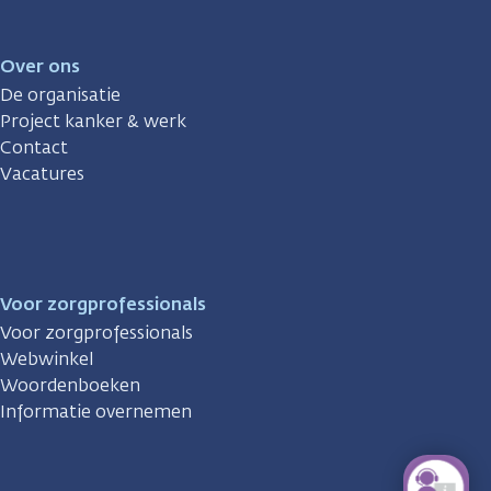
Over ons
De organisatie
Project kanker & werk
Contact
Vacatures
Voor zorgprofessionals
Voor zorgprofessionals
Webwinkel
Woordenboeken
Informatie overnemen