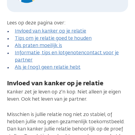
Lees op deze pagina over:
Invloed van kanker op je relatie
Tips om je relatie goed te houden
Als praten moeilijk is
Informatie, tips en lotgenotencontact voor je
partner
Als je (nog) geen relatie hebt
Invloed van kanker op je relatie
Kanker zet je leven op z'n kop. Niet alleen je eigen
leven. Ook het leven van je partner.
Misschien is jullie relatie nog niet zo stabiel, of
hebben jullie nog geen gezamenlijk toekomstbeeld.
Dan kan kanker jullie relatie behoorlijk op de proef