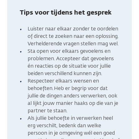
Tips voor tijdens het gesprek
Luister naar elkaar zonder te oordelen
of direct te zoeken naar een oplossing.
Verhelderende vragen stellen mag wel.
Sta open voor elkaars gevoelens en
problemen. Accepteer dat gevoelens
én reacties op de situatie voor jullie
beiden verschillend kunnen zijn.
Respecteer elkaars wensen en
behoeften. Heb er begrip voor dat
jullie de dingen anders verwerken, ook
al lijkt jouw manier haaks op die van je
partner te staan.
Als jullie behoefte in verwerken heel
erg verschilt, bedenk dan welke
persoon in je omgeving wél een goed