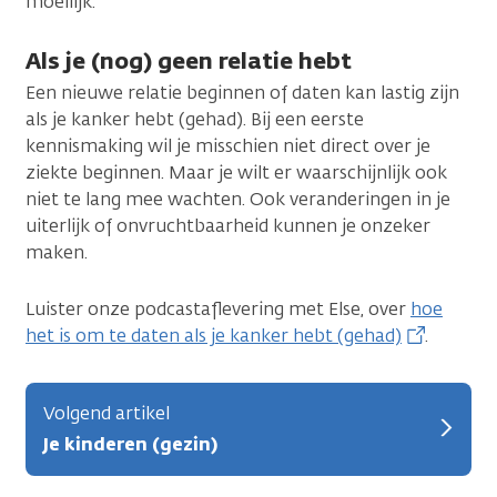
moeilijk.
Als je (nog) geen relatie hebt
Een nieuwe relatie beginnen of daten kan lastig zijn
als je kanker hebt (gehad). Bij een eerste
kennismaking wil je misschien niet direct over je
ziekte beginnen. Maar je wilt er waarschijnlijk ook
niet te lang mee wachten. Ook veranderingen in je
uiterlijk of onvruchtbaarheid kunnen je onzeker
maken.
Luister onze podcastaflevering met Else, over
hoe
het is om te daten als je kanker hebt (gehad)
.
Volgend artikel
Je kinderen (gezin)