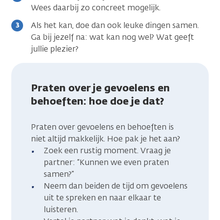
Wees daarbij zo concreet mogelijk.
Als het kan, doe dan ook leuke dingen samen.
Ga bij jezelf na: wat kan nog wel? Wat geeft
jullie plezier?
Praten over je gevoelens en
behoeften: hoe doe je dat?
Praten over gevoelens en behoeften is
niet altijd makkelijk. Hoe pak je het aan?
Zoek een rustig moment. Vraag je
partner: “Kunnen we even praten
samen?”
Neem dan beiden de tijd om gevoelens
uit te spreken en naar elkaar te
luisteren.