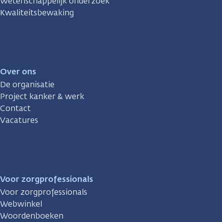
Wetenschappelijk onderzoek
Kwaliteitsbewaking
Over ons
De organisatie
Project kanker & werk
Contact
Vacatures
Voor zorgprofessionals
Voor zorgprofessionals
Webwinkel
Woordenboeken