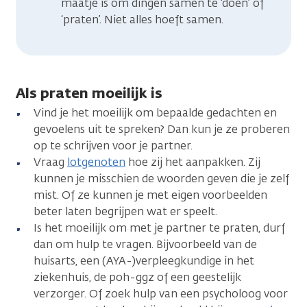
maatje is om dingen samen te ‘doen’ of
‘praten’. Niet alles hoeft samen.
Als praten moeilijk is
Vind je het moeilijk om bepaalde gedachten en
gevoelens uit te spreken? Dan kun je ze proberen
op te schrijven voor je partner.
Vraag
lotgenoten
hoe zij het aanpakken. Zij
kunnen je misschien de woorden geven die je zelf
mist. Of ze kunnen je met eigen voorbeelden
beter laten begrijpen wat er speelt.
Is het moeilijk om met je partner te praten, durf
dan om hulp te vragen. Bijvoorbeeld van de
huisarts, een (AYA-)verpleegkundige in het
ziekenhuis, de poh-ggz of een geestelijk
verzorger. Of zoek hulp van een psycholoog voor