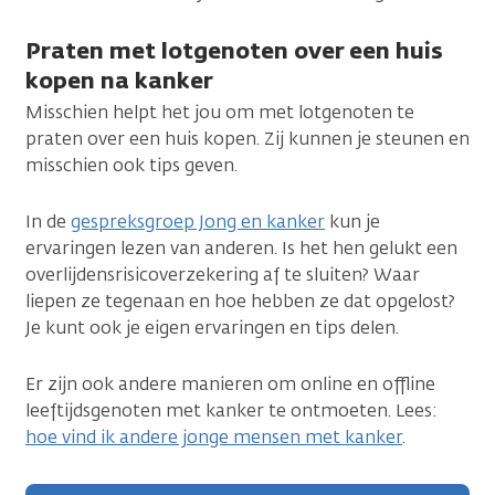
Praten met lotgenoten over een huis
kopen na kanker
Misschien helpt het jou om met lotgenoten te
praten over een huis kopen. Zij kunnen je steunen en
misschien ook tips geven.
In de
gespreksgroep Jong en kanker
kun je
ervaringen lezen van anderen. Is het hen gelukt een
overlijdensrisicoverzekering af te sluiten? Waar
liepen ze tegenaan en hoe hebben ze dat opgelost?
Je kunt ook je eigen ervaringen en tips delen.
Er zijn ook andere manieren om online en offline
leeftijdsgenoten met kanker te ontmoeten. Lees:
hoe vind ik andere jonge mensen met kanker
.