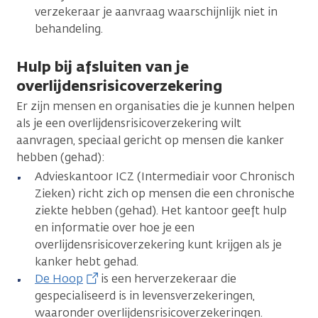
verzekeraar je aanvraag waarschijnlijk niet in
behandeling.
Hulp bij afsluiten van je
overlijdensrisicoverzekering
Er zijn mensen en organisaties die je kunnen helpen
als je een overlijdensrisicoverzekering wilt
aanvragen, speciaal gericht op mensen die kanker
hebben (gehad):
Advieskantoor ICZ (Intermediair voor Chronisch
Zieken) richt zich op mensen die een chronische
ziekte hebben (gehad). Het kantoor geeft hulp
en informatie over hoe je een
overlijdensrisicoverzekering kunt krijgen als je
kanker hebt gehad.
De Hoop
is een herverzekeraar die
gespecialiseerd is in levensverzekeringen,
waaronder overlijdensrisicoverzekeringen.