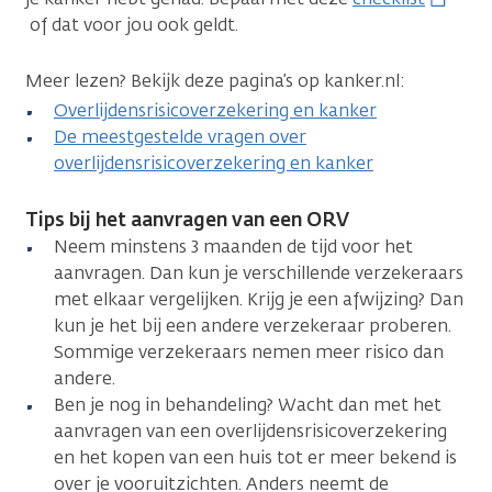
of dat voor jou ook geldt.
Meer lezen? Bekijk deze pagina’s op kanker.nl:
Overlijdensrisicoverzekering en kanker
De meestgestelde vragen over
overlijdensrisicoverzekering en kanker
Tips bij het aanvragen van een ORV
Neem minstens 3 maanden de tijd voor het
aanvragen. Dan kun je verschillende verzekeraars
met elkaar vergelijken. Krijg je een afwijzing? Dan
kun je het bij een andere verzekeraar proberen.
Sommige verzekeraars nemen meer risico dan
andere.
Ben je nog in behandeling? Wacht dan met het
aanvragen van een overlijdensrisicoverzekering
en het kopen van een huis tot er meer bekend is
over je vooruitzichten. Anders neemt de