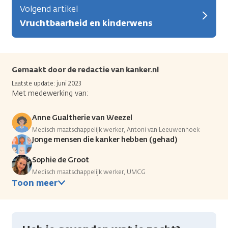
Volgend artikel
Vruchtbaarheid en kinderwens
Gemaakt door de redactie van kanker.nl
Laatste update: juni 2023
Met medewerking van:
Anne Gualtherie van Weezel
Medisch maatschappelijk werker, Antoni van Leeuwenhoek
Jonge mensen die kanker hebben (gehad)
Sophie de Groot
Medisch maatschappelijk werker, UMCG
Toon meer