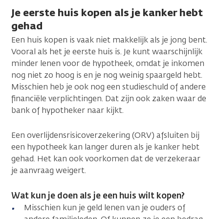
Je eerste huis kopen als je kanker hebt
gehad
Een huis kopen is vaak niet makkelijk als je jong bent.
Vooral als het je eerste huis is. Je kunt waarschijnlijk
minder lenen voor de hypotheek, omdat je inkomen
nog niet zo hoog is en je nog weinig spaargeld hebt.
Misschien heb je ook nog een studieschuld of andere
financiële verplichtingen. Dat zijn ook zaken waar de
bank of hypotheker naar kijkt.
Een overlijdensrisicoverzekering (ORV) afsluiten bij
een hypotheek kan langer duren als je kanker hebt
gehad. Het kan ook voorkomen dat de verzekeraar
je aanvraag weigert.
Wat kun je doen als je een huis wilt kopen?
Misschien kun je geld lenen van je ouders of