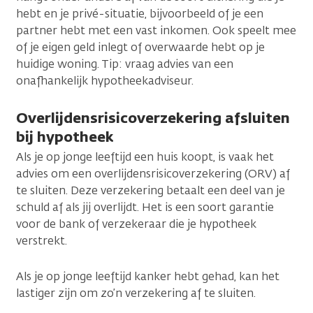
hebt en je privé-situatie, bijvoorbeeld of je een
partner hebt met een vast inkomen. Ook speelt mee
of je eigen geld inlegt of overwaarde hebt op je
huidige woning. Tip: vraag advies van een
onafhankelijk hypotheekadviseur.
Overlijdensrisicoverzekering afsluiten
bij hypotheek
Als je op jonge leeftijd een huis koopt, is vaak het
advies om een overlijdensrisicoverzekering (ORV) af
te sluiten. Deze verzekering betaalt een deel van je
schuld af als jij overlijdt. Het is een soort garantie
voor de bank of verzekeraar die je hypotheek
verstrekt.
Als je op jonge leeftijd kanker hebt gehad, kan het
lastiger zijn om zo’n verzekering af te sluiten.