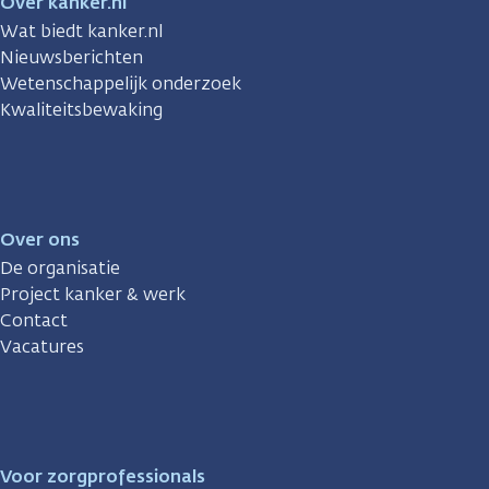
Over kanker.nl
Wat biedt kanker.nl
Nieuwsberichten
Wetenschappelijk onderzoek
Kwaliteitsbewaking
Over ons
De organisatie
Project kanker & werk
Contact
Vacatures
Voor zorgprofessionals