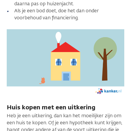
daarna pas op huizenjacht.
Als je een bod doet, doe het dan onder
voorbehoud van financiering.
Huis kopen met een uitkering
Heb je een uitkering, dan kan het moeilijker zijn om
een huis te kopen. Of je een hypotheek kunt krijgen,
hangt onder andere af van de soort uitkering die je