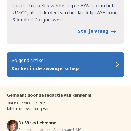
maatschappelijk werker bij de AYA-poli in het
UMCG, als onderdeel van het landelijk AYA 'Jong
& kanker' Zorgnetwerk.
Stel je vraag
Volgend artikel
Kanker in de zwangerschap
Gemaakt door de redactie van kanker.nl
Laatste update: juni 2023
Met medewerking van:
Dr. Vicky Lehmann
Senior onderzoeker, Amsterdam UMC