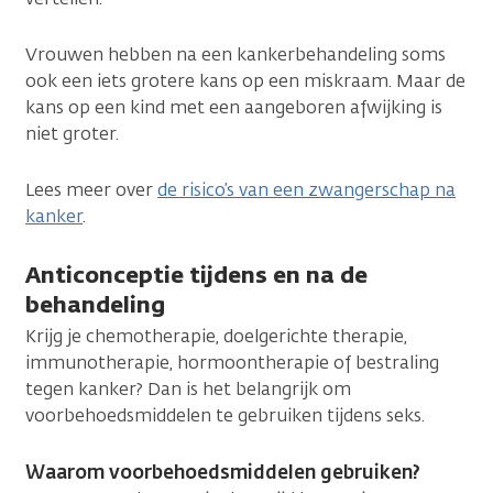
Vrouwen hebben na een kankerbehandeling soms
ook een iets grotere kans op een miskraam. Maar de
kans op een kind met een aangeboren afwijking is
niet groter.
Lees meer over
de risico’s van een zwangerschap na
kanker
.
Anticonceptie tijdens en na de
behandeling
Krijg je chemotherapie, doelgerichte therapie,
immunotherapie, hormoontherapie of bestraling
tegen kanker? Dan is het belangrijk om
voorbehoedsmiddelen te gebruiken tijdens seks.
Waarom voorbehoedsmiddelen gebruiken?