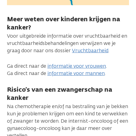
Meer weten over kinderen krijgen na
kanker?
Voor uitgebreide informatie over vruchtbaarheid en
vruchtbaarheidsbehandelingen verwijzen we je
graag door naar ons dossier
Vruchtbaarheid
.
Ga direct naar de
informatie voor vrouwen
.
Ga direct naar de
informatie voor mannen
.
Risico’s van een zwangerschap na
kanker
Na chemotherapie en/of na bestraling van je bekken
kun je problemen krijgen om een kind te verwekken
of zwanger te worden. De internist-oncoloog of een
gynaecoloog-oncoloog kan je daar meer over
vertellen.