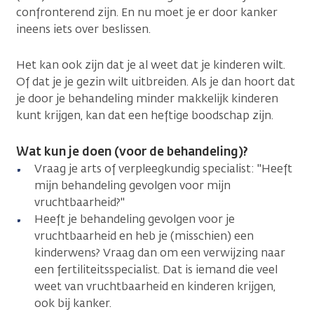
confronterend zijn. En nu moet je er door kanker
ineens iets over beslissen.
Het kan ook zijn dat je al weet dat je kinderen wilt.
Of dat je je gezin wilt uitbreiden. Als je dan hoort dat
je door je behandeling minder makkelijk kinderen
kunt krijgen, kan dat een heftige boodschap zijn.
Wat kun je doen (voor de behandeling)?
Vraag je arts of verpleegkundig specialist: "Heeft
mijn behandeling gevolgen voor mijn
vruchtbaarheid?"
Heeft je behandeling gevolgen voor je
vruchtbaarheid en heb je (misschien) een
kinderwens? Vraag dan om een verwijzing naar
een fertiliteitsspecialist. Dat is iemand die veel
weet van vruchtbaarheid en kinderen krijgen,
ook bij kanker.