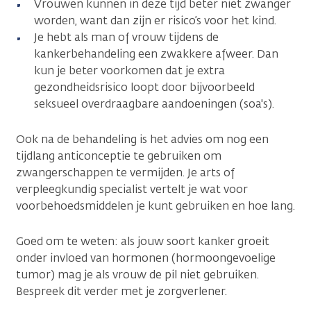
Vrouwen kunnen in deze tijd beter niet zwanger
worden, want dan zijn er risico’s voor het kind.
Je hebt als man of vrouw tijdens de
kankerbehandeling een zwakkere afweer. Dan
kun je beter voorkomen dat je extra
gezondheidsrisico loopt door bijvoorbeeld
seksueel overdraagbare aandoeningen (soa's).
Ook na de behandeling is het advies om nog een
tijdlang anticonceptie te gebruiken om
zwangerschappen te vermijden. Je arts of
verpleegkundig specialist vertelt je wat voor
voorbehoedsmiddelen je kunt gebruiken en hoe lang.
Goed om te weten: als jouw soort kanker groeit
onder invloed van hormonen (hormoongevoelige
tumor) mag je als vrouw de pil niet gebruiken.
Bespreek dit verder met je zorgverlener.