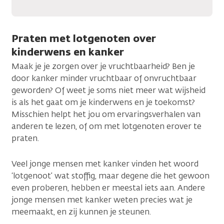
Praten met lotgenoten over
kinderwens en kanker
Maak je je zorgen over je vruchtbaarheid? Ben je
door kanker minder vruchtbaar of onvruchtbaar
geworden? Of weet je soms niet meer wat wijsheid
is als het gaat om je kinderwens en je toekomst?
Misschien helpt het jou om ervaringsverhalen van
anderen te lezen, of om met lotgenoten erover te
praten.
Veel jonge mensen met kanker vinden het woord
‘lotgenoot’ wat stoffig, maar degene die het gewoon
even proberen, hebben er meestal iets aan. Andere
jonge mensen met kanker weten precies wat je
meemaakt, en zij kunnen je steunen.