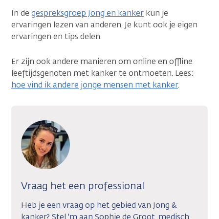
In de
gespreksgroep Jong en kanker
kun je
ervaringen lezen van anderen. Je kunt ook je eigen
ervaringen en tips delen.
Er zijn ook andere manieren om online en offline
leeftijdsgenoten met kanker te ontmoeten. Lees:
hoe vind ik andere jonge mensen met kanker
.
Vraag het een professional
Heb je een vraag op het gebied van Jong &
kanker? Stel 'm aan Sophie de Groot, medisch