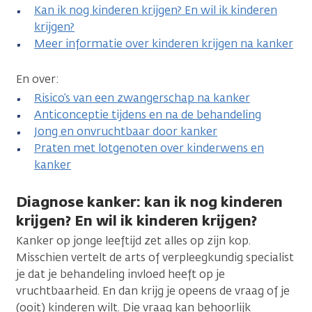
Kan ik nog kinderen krijgen? En wil ik kinderen
krijgen?
Meer informatie over kinderen krijgen na kanker
En over:
Risico’s van een zwangerschap na kanker
Anticonceptie tijdens en na de behandeling
Jong en onvruchtbaar door kanker
Praten met lotgenoten over kinderwens en
kanker
Diagnose kanker: kan ik nog kinderen
krijgen? En wil ik kinderen krijgen?
Kanker op jonge leeftijd zet alles op zijn kop.
Misschien vertelt de arts of verpleegkundig specialist
je dat je behandeling invloed heeft op je
vruchtbaarheid. En dan krijg je opeens de vraag of je
(ooit) kinderen wilt. Die vraag kan behoorlijk