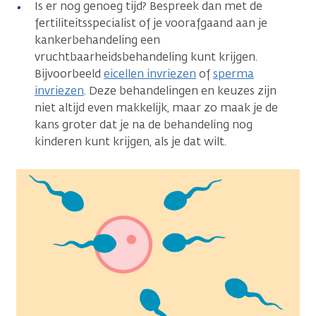
Is er nog genoeg tijd? Bespreek dan met de
fertiliteitsspecialist of je voorafgaand aan je
kankerbehandeling een
vruchtbaarheidsbehandeling kunt krijgen.
Bijvoorbeeld
eicellen invriezen
of
sperma
invriezen
. Deze behandelingen en keuzes zijn
niet altijd even makkelijk, maar zo maak je de
kans groter dat je na de behandeling nog
kinderen kunt krijgen, als je dat wilt.