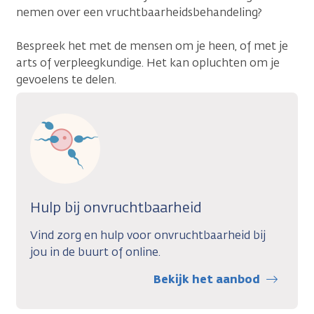
nemen over een vruchtbaarheidsbehandeling?
Bespreek het met de mensen om je heen, of met je
arts of verpleegkundige. Het kan opluchten om je
gevoelens te delen.
Hulp bij onvruchtbaarheid
Vind zorg en hulp voor onvruchtbaarheid bij
jou in de buurt of online.
Bekijk het aanbod