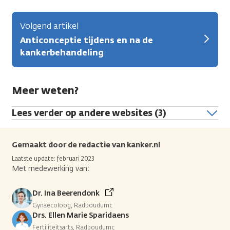
Volgend artikel
Anticonceptie tijdens en na de
kankerbehandeling
Meer weten?
Lees verder op andere websites (3)
Gemaakt door de redactie van kanker.nl
Laatste update: februari 2023
Met medewerking van:
Dr. Ina Beerendonk
Gynaecoloog, Radboudumc
Drs. Ellen Marie Sparidaens
Fertiliteitsarts, Radboudumc