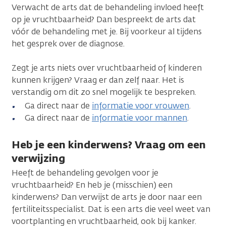
Verwacht de arts dat de behandeling invloed heeft
op je vruchtbaarheid? Dan bespreekt de arts dat
vóór de behandeling met je. Bij voorkeur al tijdens
het gesprek over de diagnose.
Zegt je arts niets over vruchtbaarheid of kinderen
kunnen krijgen? Vraag er dan zelf naar. Het is
verstandig om dit zo snel mogelijk te bespreken.
Ga direct naar de
informatie voor vrouwen
.
Ga direct naar de
informatie voor mannen
.
Heb je een kinderwens? Vraag om een
verwijzing
Heeft de behandeling gevolgen voor je
vruchtbaarheid? En heb je (misschien) een
kinderwens? Dan verwijst de arts je door naar een
fertiliteitsspecialist. Dat is een arts die veel weet van
voortplanting en vruchtbaarheid, ook bij kanker.