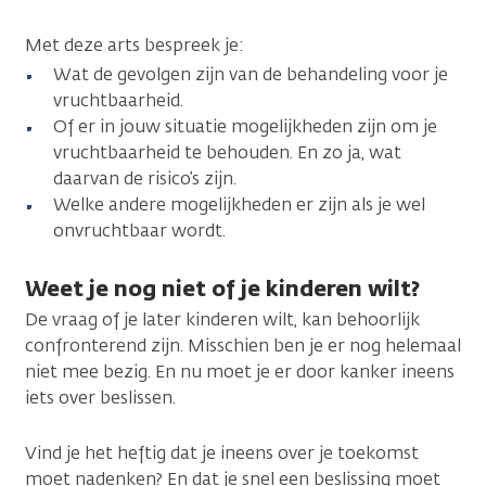
Met deze arts bespreek je:
Wat de gevolgen zijn van de behandeling voor je
vruchtbaarheid.
Of er in jouw situatie mogelijkheden zijn om je
vruchtbaarheid te behouden. En zo ja, wat
daarvan de risico’s zijn.
Welke andere mogelijkheden er zijn als je wel
onvruchtbaar wordt.
Weet je nog niet of je kinderen wilt?
De vraag of je later kinderen wilt, kan behoorlijk
confronterend zijn. Misschien ben je er nog helemaal
niet mee bezig. En nu moet je er door kanker ineens
iets over beslissen.
Vind je het heftig dat je ineens over je toekomst
moet nadenken? En dat je snel een beslissing moet