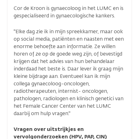
Cor de Kroon is gynaecoloog in het LUMC en is
gespecialiseerd in gynaecologische kankers.
"Elke dag zie ik in mijn spreekkamer, maar ook
op social media, patiënten en naasten met een
enorme behoefte aan informatie. Ze willen
horen of ze op de goede weg zijn, of bevestigd
krijgen dat het advies van hun behandelaar
inderdaad het beste is. Daar lever ik graag mijn
kleine bijdrage aan. Eventueel kan ik mijn
collega gynaecoloog-oncologen,
radiotherapeuten, internist- oncologen,
pathologen, radiologen en klinisch genetici van
het Female Cancer Center van het LUMC
daarbij om hulp vragen."
Vragen over uitstrijkjes en
vervolgonderzoeken (HPV, PAP, CIN)