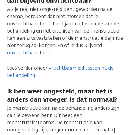
dan blijvend onvruchtbaar?
Als je nog niet ongesteld bent geworden na de
chemo, betekent dat niet meteen dat je
onvruchtbaar bent. Pas 1 jaar na het einde van de
behandeling en het uitblijven van de menstruatie
kan een arts vaststellen of de menstruatie definitief
niet terug zal komen. En of je dus blijvend
onvruchtbaar
bent.
Lees verder onder
vruchtbaarheid testen na de
behandeling
.
Ik ben weer ongesteld, maar het is
anders dan vroeger. Is dat normaal?
Je menstruatie kan na de behandeling anders zijn
dan je gewend bent. Dit heet een
menstruatiestoornis. De menstruatie kan
onregelmatig zijn, langer duren dan normaal of