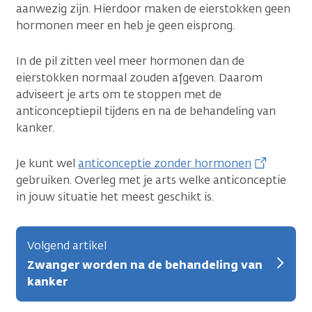
aanwezig zijn. Hierdoor maken de eierstokken geen
hormonen meer en heb je geen eisprong.
In de pil zitten veel meer hormonen dan de
eierstokken normaal zouden afgeven. Daarom
adviseert je arts om te stoppen met de
anticonceptiepil tijdens en na de behandeling van
kanker.
Je kunt wel
anticonceptie zonder hormonen
gebruiken. Overleg met je arts welke anticonceptie
in jouw situatie het meest geschikt is.
Volgend artikel
Zwanger worden na de behandeling van
kanker