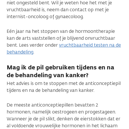
niet ongesteld bent. Wil je weten hoe het met je
vruchtbaarheid is, neem dan contact op met je
internist-oncoloog of gynaecoloog.
Eén jaar na het stoppen van de hormoontherapie
kan de arts vaststellen of je blijvend onvruchtbaar
bent. Lees verder onder
vruchtbaarheid testen na de
behandeling
.
Mag ik de pil gebruiken tijdens en na
de behandeling van kanker?
Het advies is om te stoppen met de anticonceptiepil
tijdens en na de behandeling van kanker.
De meeste anticonceptiepillen bevatten 2
hormonen, namelijk oestrogeen en progestageen.
Wanneer je de pil slikt, denken de eierstokken dat er
al voldoende vrouwelijke hormonen in het lichaam