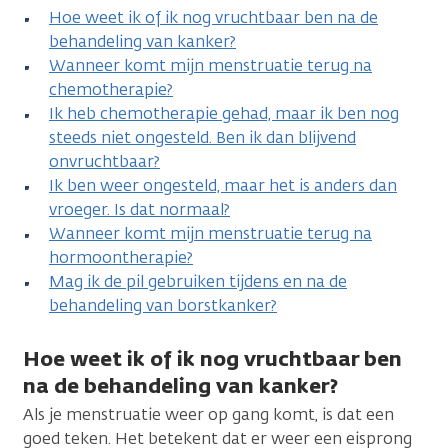
Hoe weet ik of ik nog vruchtbaar ben na de
behandeling van kanker?
Wanneer komt mijn menstruatie terug na
chemotherapie?
Ik heb chemotherapie gehad, maar ik ben nog
steeds niet ongesteld. Ben ik dan blijvend
onvruchtbaar?
Ik ben weer ongesteld, maar het is anders dan
vroeger. Is dat normaal?
Wanneer komt mijn menstruatie terug na
hormoontherapie?
Mag ik de pil gebruiken tijdens en na de
behandeling van borstkanker?
Hoe weet ik of ik nog vruchtbaar ben
na de behandeling van kanker?
Als je menstruatie weer op gang komt, is dat een
goed teken. Het betekent dat er weer een eisprong