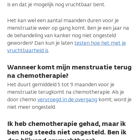
is en dat je mogelijk nog vruchtbaar bent.
Het kan wel een aantal maanden duren voor je
menstruatie weer op gang komt. Ben je een jaar na
de behandeling van kanker nog niet ongesteld
geworden? Dan kun je laten
testen hoe het met je
vruchtbaarheid is
.
Wanneer komt mijn menstruatie terug
na chemotherapie?
Het duurt gemiddeld 5 tot 9 maanden voor je
menstruatie terugkomt na chemotherapie. Als je
door chemo
vervroegd in de overgang
komt, word je
niet meer ongesteld.
Ik heb chemotherapie gehad, maar ik
ben nog steeds niet ongesteld. Ben ik