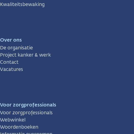
Kwaliteitsbewaking
Over ons
De organisatie
Project kanker & werk
Contact
Vacatures
Voor zorgprofessionals
Voor zorgprofessionals
Webwinkel
Woordenboeken