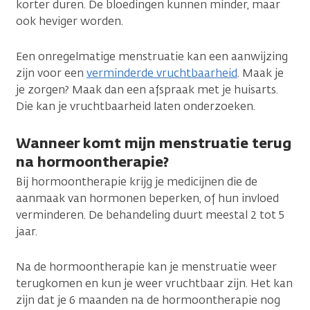
korter duren. De bloedingen kunnen minder, maar
ook heviger worden.
Een onregelmatige menstruatie kan een aanwijzing
zijn voor een
verminderde vruchtbaarheid
. Maak je
je zorgen? Maak dan een afspraak met je huisarts.
Die kan je vruchtbaarheid laten onderzoeken.
Wanneer komt mijn menstruatie terug
na hormoontherapie?
Bij hormoontherapie krijg je medicijnen die de
aanmaak van hormonen beperken, of hun invloed
verminderen. De behandeling duurt meestal 2 tot 5
jaar.
Na de hormoontherapie kan je menstruatie weer
terugkomen en kun je weer vruchtbaar zijn. Het kan
zijn dat je 6 maanden na de hormoontherapie nog