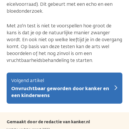
eicelvoorraad). Dit gebeurt met een echo en een
bloedonderzoek.
Met zo'n test is niet te voorspellen hoe groot de
kans is dat je op de natuurlijke manier zwanger
wordt. En ook niet op welke leeftijd je in de overgang
komt. Op basis van deze testen kan de arts wel
beoordelen of het nog zinvol is om een
vruchtbaarheidsbehandeling te starten.
Volgend artikel
Onvruchtbaar geworden door kanker en
een kinderwens
Gemaakt door de redactie van kanker.nl