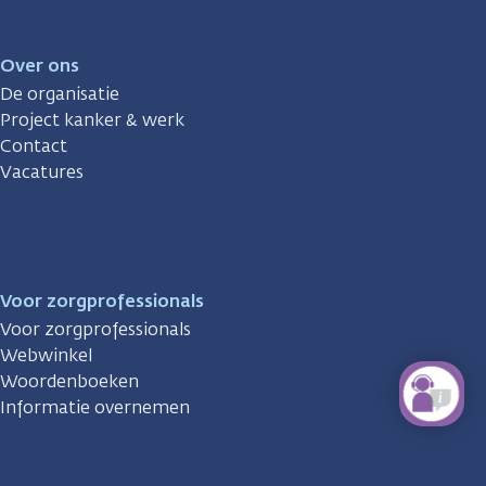
Over ons
De organisatie
Project kanker & werk
Contact
Vacatures
Voor zorgprofessionals
Voor zorgprofessionals
Webwinkel
Woordenboeken
Informatie overnemen