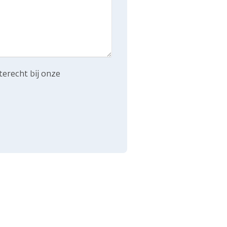
terecht bij onze