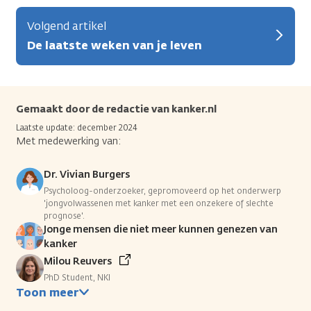
Volgend artikel
De laatste weken van je leven
Gemaakt door de redactie van kanker.nl
Laatste update: december 2024
Met medewerking van:
Dr. Vivian Burgers
Psycholoog-onderzoeker, gepromoveerd op het onderwerp
'jongvolwassenen met kanker met een onzekere of slechte
prognose'.
Jonge mensen die niet meer kunnen genezen van
kanker
Milou Reuvers
PhD Student, NKI
Toon meer