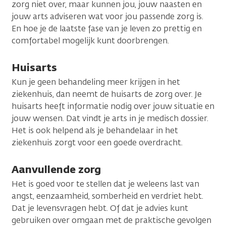
zorg niet over, maar kunnen jou, jouw naasten en
jouw arts adviseren wat voor jou passende zorg is.
En hoe je de laatste fase van je leven zo prettig en
comfortabel mogelijk kunt doorbrengen.
Huisarts
Kun je geen behandeling meer krijgen in het
ziekenhuis, dan neemt de huisarts de zorg over. Je
huisarts heeft informatie nodig over jouw situatie en
jouw wensen. Dat vindt je arts in je medisch dossier.
Het is ook helpend als je behandelaar in het
ziekenhuis zorgt voor een goede overdracht.
Aanvullende zorg
Het is goed voor te stellen dat je weleens last van
angst, eenzaamheid, somberheid en verdriet hebt.
Dat je levensvragen hebt. Of dat je advies kunt
gebruiken over omgaan met de praktische gevolgen