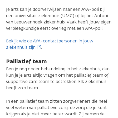
Je arts kan je doorverwijzen naar een AYA-poli bij
een universitair ziekenhuis (UMC) of bij het Antoni
van Leeuwenhoek ziekenhuis. Vaak heeft jouw eigen
verpleegkundige eerst overleg met een AYA-poli.
Bekijk wie de AYA-contactpersonen in jouw
ziekenhuis zijn
.
Palliatief team
Ben je nog onder behandeling in het ziekenhuis, dan
kun je je arts altijd vragen om het palliatief team of
supportive care team te betrekken. Elk ziekenhuis
heeft zo’n team.
In een palliatief team zitten zorgverleners die heel
veel weten van palliatieve zorg: de zorg die je kunt
krijgen als je niet meer beter wordt. Zij nemen de