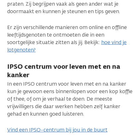
praten. Zij begrijpen vaak als geen ander wat je
doormaakt en kunnen je steunen en tips geven.
Er zijn verschillende manieren om online en offline
leeftijdsgenoten te ontmoeten die in een
soortgelijke situatie zitten als jij. Bekijk:
hoe vind je
lotgenoten?
IPSO centrum voor leven met en na
kanker
In een IPSO centrum voor leven met en na kanker
kun je gewoon eens binnenlopen voor een kop koffie
of thee, of om je verhaal te doen. De meeste
vrijwilligers die daar werken hebben zelf kanker
gehad en kunnen goed luisteren.
Vind een IPSO-centrum bij jou in de buurt