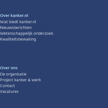
Over kanker.nl
Wat biedt kanker.nl
Nieuwsberichten
Wetenschappelijk onderzoek
Kwaliteitsbewaking
Over ons
De organisatie
Project kanker & werk
Contact
Vacatures