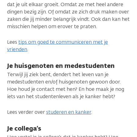
dat je uit elkaar groeit. Omdat ze met heel andere
dingen bezig zijn. Of omdat ze zich druk maken over
zaken die jij minder belangrijk vindt. Ook dan kan het
misschien helpen om erover te praten.
Lees
tips om goed te communiceren met je
vrienden
.
Je huisgenoten en medestudenten
Terwijl jij ziek bent, dendert het leven van je
medestudenten en/of huisgenoten gewoon door.
Hoe houd je contact met hen? En hoe maak je nog
iets van het studentenleven als je kanker hebt?
Lees verder over
studeren en kanker
.
Je collega’s