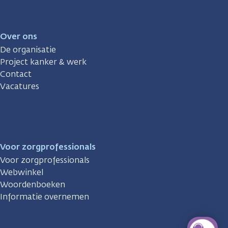
Over ons
De organisatie
Project kanker & werk
Contact
Vacatures
Voor zorgprofessionals
Voor zorgprofessionals
Webwinkel
Woordenboeken
Informatie overnemen