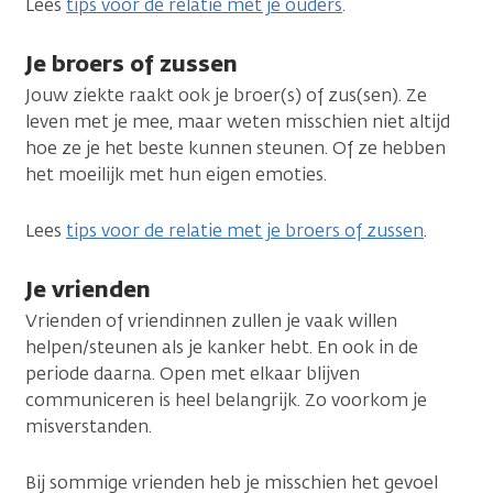
Lees
tips voor de relatie met je ouders
.
Je broers of zussen
Jouw ziekte raakt ook je broer(s) of zus(sen). Ze
leven met je mee, maar weten misschien niet altijd
hoe ze je het beste kunnen steunen. Of ze hebben
het moeilijk met hun eigen emoties.
Lees
tips voor de relatie met je broers of zussen
.
Je vrienden
Vrienden of vriendinnen zullen je vaak willen
helpen/steunen als je kanker hebt. En ook in de
periode daarna. Open met elkaar blijven
communiceren is heel belangrijk. Zo voorkom je
misverstanden.
Bij sommige vrienden heb je misschien het gevoel