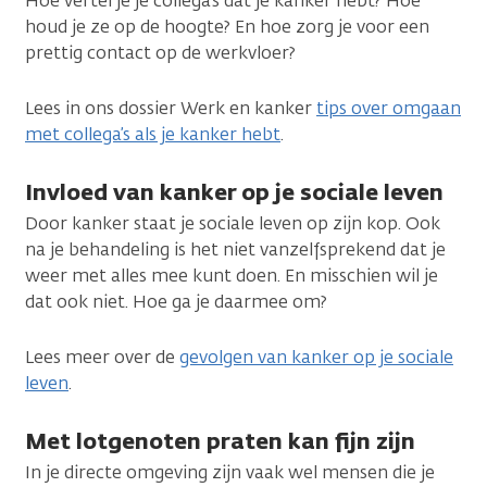
Hoe vertel je je collega’s dat je kanker hebt? Hoe
houd je ze op de hoogte? En hoe zorg je voor een
prettig contact op de werkvloer?
Lees in ons dossier Werk en kanker
tips over omgaan
met collega’s als je kanker hebt
.
Invloed van kanker op je sociale leven
Door kanker staat je sociale leven op zijn kop. Ook
na je behandeling is het niet vanzelfsprekend dat je
weer met alles mee kunt doen. En misschien wil je
dat ook niet. Hoe ga je daarmee om?
Lees meer over de
gevolgen van kanker op je sociale
leven
.
Met lotgenoten praten kan fijn zijn
In je directe omgeving zijn vaak wel mensen die je