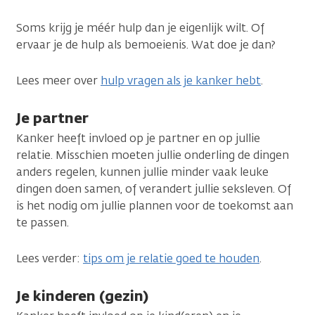
Soms krijg je méér hulp dan je eigenlijk wilt. Of
ervaar je de hulp als bemoeienis. Wat doe je dan?
Lees meer over
hulp vragen als je kanker hebt
.
Je partner
Kanker heeft invloed op je partner en op jullie
relatie. Misschien moeten jullie onderling de dingen
anders regelen, kunnen jullie minder vaak leuke
dingen doen samen, of verandert jullie seksleven. Of
is het nodig om jullie plannen voor de toekomst aan
te passen.
Lees verder:
tips om je relatie goed te houden
.
Je kinderen (gezin)