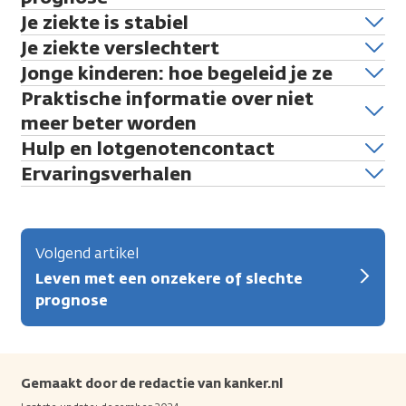
Je ziekte is stabiel
Je ziekte verslechtert
Jonge kinderen: hoe begeleid je ze
Praktische informatie over niet
meer beter worden
Hulp en lotgenotencontact
Ervaringsverhalen
Volgend artikel
Leven met een onzekere of slechte
prognose
Gemaakt door de redactie van kanker.nl