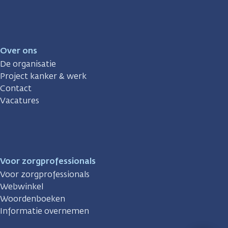
Over ons
De organisatie
Project kanker & werk
Contact
Vacatures
Voor zorgprofessionals
Voor zorgprofessionals
Webwinkel
Woordenboeken
Informatie overnemen