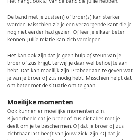
Het hangt ook af van de band die jullie hebben.
De band met je zus(sen) of broer(s) kan sterker
worden. Misschien zie je een verzorgende kant die je
nog niet eerder had gezien. Of leer je elkaar beter
kennen. Jullie relatie kan zich verdiepen.
Het kan ook zijn dat je geen hulp of steun van je
broer of zus krijgt, terwijl je daar wel behoefte aan
hebt. Dat kan moeilijk zijn. Probeer aan te geven wat
je van je broer of zus nodig hebt. Misschien helpt dat
om beter met de situatie om te gaan.
Moeilijke momenten
Ook kunnen er moeilijke momenten zijn.
Bijvoorbeeld dat je broer of zus niet alles met je
deelt om je te beschermen. Of dat je broer of zus
zichtbaar last heeft van jouw ziek-zijn. Of dat je