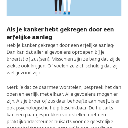
Als je kanker hebt gekregen door een
erfelijke aanleg
Heb je kanker gekregen door een erfelijke aanleg?
Dan kan dat allerlei gevoelens oproepen bij je
broer(s) of zus(sen). Misschien zijn ze bang dat zij de
ziekte ook krijgen. Of voelen ze zich schuldig dat zij
wel gezond zijn.
Merk je dat ze daarmee worstelen, bespreek het dan
open en eerlijk met elkaar. Alle gevoelens mogen er
zijn. Als je broer of zus daar behoefte aan heeft, is er
ook psychologische hulp beschikbaar. De huisarts
kan een paar gesprekken voorstellen met een
praktijkondersteuner huisarts voor de geestelijke