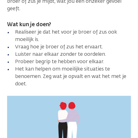
broer of zus je mijdt, wat jou een onzeker gevoel
geeft.
Wat kun je doen?
Realiseer je dat het voor je broer of zus ook
moeilijk is.
Vraag hoe je broer of zus het ervaart.
Luister naar elkaar zonder te oordelen.
Probeer begrip te hebben voor elkaar.
Het kan helpen om moeilijke situaties te
benoemen. Zeg wat je opvalt en wat het met je
doet.