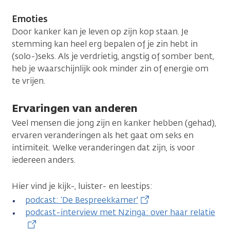
Emoties
Door kanker kan je leven op zijn kop staan. Je
stemming kan heel erg bepalen of je zin hebt in
(solo-)seks. Als je verdrietig, angstig of somber bent,
heb je waarschijnlijk ook minder zin of energie om
te vrijen.
Ervaringen van anderen
Veel mensen die jong zijn en kanker hebben (gehad),
ervaren veranderingen als het gaat om seks en
intimiteit. Welke veranderingen dat zijn, is voor
iedereen anders.
Hier vind je kijk-, luister- en leestips:
podcast: ‘De Bespreekkamer'
podcast-interview met Nzinga: over haar relatie