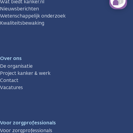
Wat biedt kanker.nl
Nieuwsberichten
Wetenschappelijk onderzoek
Kwaliteitsbewaking
Over ons
De organisatie
Project kanker & werk
Contact
Vacatures
Voor zorgprofessionals
Voor zorgprofessionals