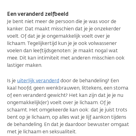
Een veranderd zelfbeeld
Je bent niet meer de persoon die je was voor de
kanker. Dat maakt misschien dat je je onzekerder
voelt. Of dat je je ongemakkelijk voelt over je
lichaam. Tegelijkertijd kun je je ook volwassener
voelen dan leeftijdsgenoten: je maakt nogal wat
mee. Dit kan intimiteit met anderen misschien ook
lastiger maken.
Is je
uiterlijk veranderd
door de behandeling? Een
kaal hoofd, geen wenkbrauwen, littekens, een stoma
of een veranderd gewicht? Het kan zijn dat je je nu
ongemakkelijk(er) voelt over je lichaam. Of je
schaamt. Het omgekeerde kan ook: dat je juist trots
bent op je lichaam, op alles wat je lijf aankon tijdens
de behandeling. En dat je daardoor bewuster omgaat
met je lichaam en seksualiteit.